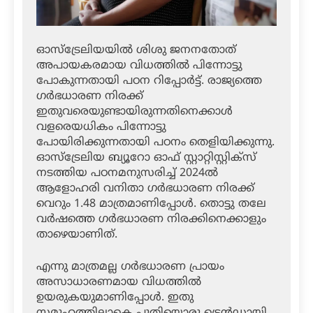
ഓസ്‌ട്രേലിയയില്‍ ശിശു ജനനതോത്
അപായകരമായ വിധത്തില്‍ പിന്നോട്ടു
പോകുന്നതായി പഠന റിപ്പോര്‍ട്ട്. രാജ്യത്തെ
ഗര്‍ഭധാരണ നിരക്ക്
ഇതുവരെയുണ്ടായിരുന്നതിനെക്കാള്‍
വളരെയധികം പിന്നോട്ടു
പോയിരിക്കുന്നതായി പഠനം തെളിയിക്കുന്നു.
ഓസ്‌ട്രേലിയ ബ്യൂറോ ഓഫ് സ്റ്റാറ്റിസ്റ്റിക്‌സ്
നടത്തിയ പഠനമനുസരിച്ച് 2024ല്‍
ആളോഹരി വനിതാ ഗര്‍ഭധാരണ നിരക്ക്
വെറും 1.48 മാത്രമാണിപ്പോള്‍. തൊട്ടു തലേ
വര്‍ഷത്തെ ഗര്‍ഭധാരണ നിരക്കിനെക്കാളും
താഴെയാണിത്.
എന്നു മാത്രമല്ല ഗര്‍ഭധാരണ പ്രായം
അസാധാരണമായ വിധത്തില്‍
ഉയരുകയുമാണിപ്പോള്‍. ഇതു