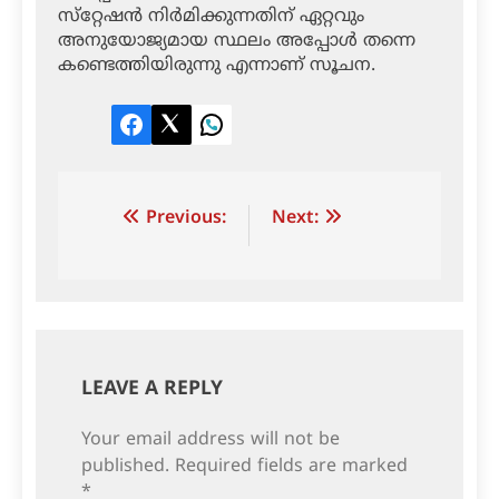
സ്‌റ്റേഷന്‍ നിര്‍മിക്കുന്നതിന് ഏറ്റവും
അനുയോജ്യമായ സ്ഥലം അപ്പോള്‍ തന്നെ
കണ്ടെത്തിയിരുന്നു എന്നാണ് സൂചന.
Facebook
Twitter
LinkedIn
Post
Previous:
Next:
navigation
LEAVE A REPLY
Your email address will not be
published.
Required fields are marked
*