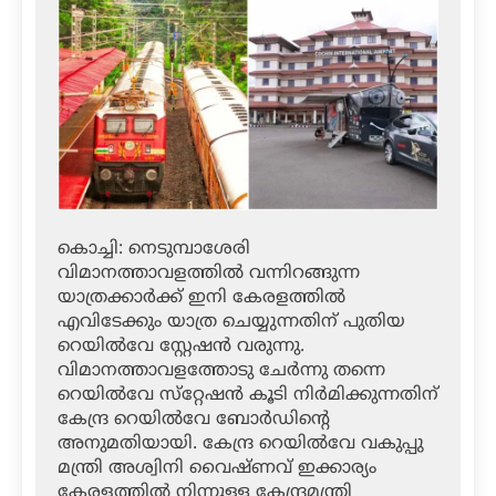
കൊച്ചി: നെടുമ്പാശേരി
വിമാനത്താവളത്തില്‍ വന്നിറങ്ങുന്ന
യാത്രക്കാര്‍ക്ക് ഇനി കേരളത്തില്‍
എവിടേക്കും യാത്ര ചെയ്യുന്നതിന് പുതിയ
റെയില്‍വേ സ്റ്റേഷന്‍ വരുന്നു.
വിമാനത്താവളത്തോടു ചേര്‍ന്നു തന്നെ
റെയില്‍വേ സ്‌റ്റേഷന്‍ കൂടി നിര്‍മിക്കുന്നതിന്
കേന്ദ്ര റെയില്‍വേ ബോര്‍ഡിന്റെ
അനുമതിയായി. കേന്ദ്ര റെയില്‍വേ വകുപ്പു
മന്ത്രി അശ്വിനി വൈഷ്ണവ് ഇക്കാര്യം
കേരളത്തില്‍ നിന്നുള്ള കേന്ദ്രമന്ത്രി