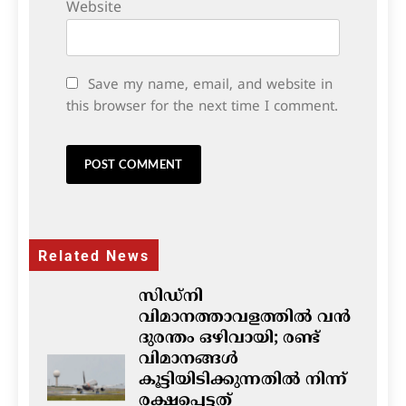
Website
Save my name, email, and website in
this browser for the next time I comment.
Related News
സിഡ്നി
വിമാനത്താവളത്തിൽ വൻ
ദുരന്തം ഒഴിവായി; രണ്ട്
വിമാനങ്ങൾ
കൂട്ടിയിടിക്കുന്നതിൽ നിന്ന്
രക്ഷപ്പെട്ടത്