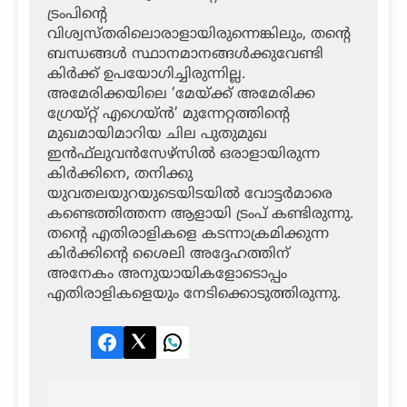
ട്രംപിന്റെ
വിശ്വസ്തരിലൊരാളായിരുന്നെങ്കിലും, തന്റെ
ബന്ധങ്ങള്‍ സ്ഥാനമാനങ്ങള്‍ക്കുവേണ്ടി
കിര്‍ക്ക് ഉപയോഗിച്ചിരുന്നില്ല.
അമേരിക്കയിലെ ‘മേയ്ക്ക് അമേരിക്ക
ഗ്രേയ്റ്റ് എഗെയ്ന്‍’ മുന്നേറ്റത്തിന്റെ
മുഖമായിമാറിയ ചില പുതുമുഖ
ഇന്‍ഫ്‌ലുവന്‍സേഴ്‌സില്‍ ഒരാളായിരുന്ന
കിര്‍ക്കിനെ, തനിക്കു
യുവതലയുറയുടെയിടയില്‍ വോട്ടര്‍മാരെ
കണ്ടെത്തിത്തന്ന ആളായി ട്രംപ് കണ്ടിരുന്നു.
തന്റെ എതിരാളികളെ കടന്നാക്രമിക്കുന്ന
കിര്‍ക്കിന്റെ ശൈലി അദ്ദേഹത്തിന്
അനേകം അനുയായികളോടൊപ്പം
എതിരാളികളെയും നേടിക്കൊടുത്തിരുന്നു.
Facebook
Twitter
LinkedIn