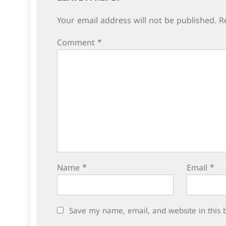
Your email address will not be published.
R
Comment
*
Name
*
Email
*
Save my name, email, and website in this 