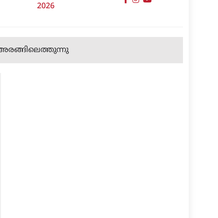
2026
 അരങ്ങിലെത്തുന്നു