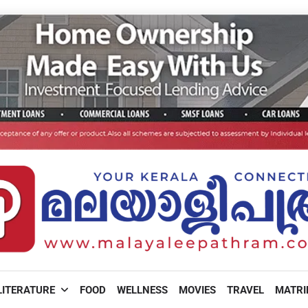
LITERATURE
FOOD
WELLNESS
MOVIES
TRAVEL
MATR