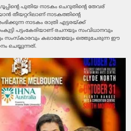
ഗ്രൂപ്പിന്റെ പുതിയ നാടകം ചെറുതിന്റെ തേവര്
ാന്‍ തീയറ്ററിലാണ് നാടകത്തിന്റെ
ക്കുന്ന നാടകം രാത്രി എട്ടരയ്ക്ക്
കുട്ടി പട്ടംകേരിയാണ് രചനയും സംവിധാനവും
ളും സംസ്‌കാരവും കലാമേന്മയും ഒത്തുചേരുന്ന ഈ
ം ചെയ്യുന്നത്.