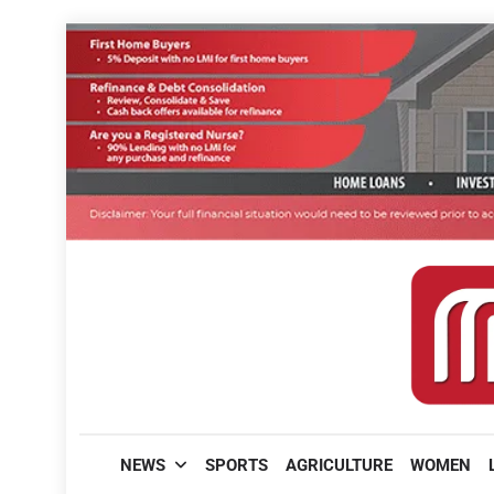
Skip
to
content
മലയാളിപത്രം
NEWS
SPORTS
AGRICULTURE
WOMEN