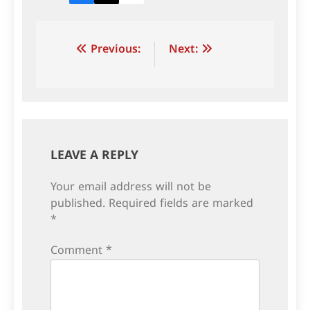
Post
Previous:
Next:
navigation
LEAVE A REPLY
Your email address will not be
published.
Required fields are marked
*
Comment
*