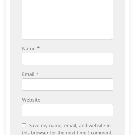
Name
*
Email
*
Website
Save my name, email, and website in
this browser for the next time I comment.