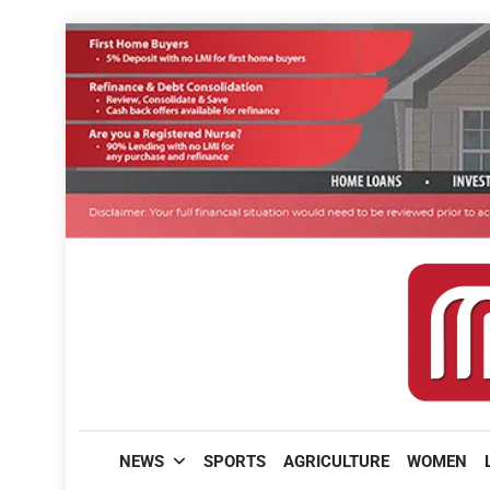
Skip
to
content
മലയാളിപത്രം
NEWS
SPORTS
AGRICULTURE
WOMEN