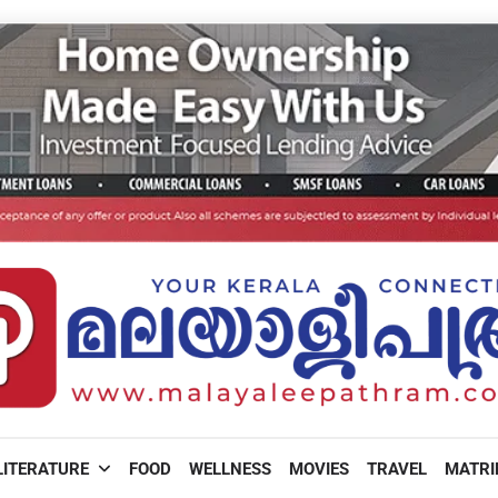
LITERATURE
FOOD
WELLNESS
MOVIES
TRAVEL
MATR