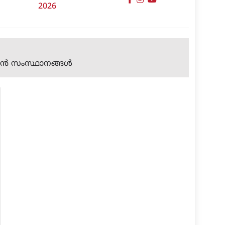
2026
്‍ സംസ്ഥാനങ്ങള്‍