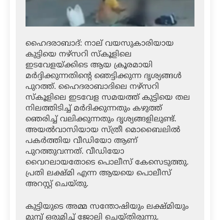
ഹൈദരാബാദ്: നാല് വയസുകാരിയായ
കുട്ടിയെ നഴ്‌സറി സ്‌കൂളിലെ
ഇടവേളയ്ക്കിടെ ആയ ക്രൂരമായി
മര്‍ദ്ദിക്കുന്നതിന്റെ ഞെട്ടിക്കുന്ന ദൃശ്യങ്ങള്‍
പുറത്ത്. ഹൈദരാബാദിലെ നഴ്‌സറി
സ്‌കൂളിലെ ഇടവേള സമയത്ത് കുട്ടിയെ തല
നിലത്തിടിച്ച് മര്‍ദിക്കുന്നതും കഴുത്ത്
ഞെരിച്ച് വലിക്കുന്നതും ദൃശ്യങ്ങളിലുണ്ട്.
അയല്‍വാസിയായ സ്ത്രീ മൊബൈലില്‍
പകര്‍ത്തിയ വീഡിയോ ആണ്
പുറത്തുവന്നത്. വീഡിയോ
വൈറലായതോടെ പൊലീസ് കേസെടുത്തു.
പ്രതി ലക്ഷ്മി എന്ന ആയയെ പൊലീസ്
അറസ്റ്റ് ചെയ്തു.
കുട്ടിയുടെ അമ്മ സന്തോഷിയും ലക്ഷ്മിയും
മുമ്പ് ഒരുമിച്ച് ജോലി ചെയ്തിരുന്നു.