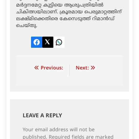
മര്‍ദ്ദനമേറ്റ കുട്ടിയെ ആശുപത്രിയില്‍
ചികിത്സയിലാണ്. ക്രൂരമായ പെരുമാറ്റത്തിന്
ലക്ഷ്മിക്കെതിരെ കേസെടുത്ത് റിമാന്‍ഡ്
ചെയ്തു.
Facebook
Twitter
LinkedIn
Post
Previous:
Next:
navigation
LEAVE A REPLY
Your email address will not be
published.
Required fields are marked