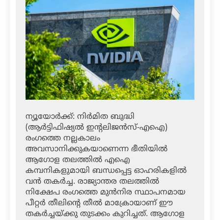
ന്യൂയോര്‍ക്ക്: നിര്‍മിത ബുദ്ധി
(ആര്‍ട്ടിഫിഷ്യല്‍ ഇന്റലിജന്‍സ്-എഐ)
രംഗത്തെ നല്ലകാലം
അവസാനിക്കുകയാണെന്ന ഭീതിയില്‍
ആഗോള തലത്തില്‍ എഐ
കമ്പനികളുമായി ബന്ധപ്പെട്ട ഓഹരികളില്‍
വന്‍ തകര്‍ച്ച. രാജ്യാന്തര തലത്തില്‍
നിക്ഷേപ രംഗത്തെ മുന്‍നിര സ്ഥാപനമായ
പീറ്റര്‍ തീലിന്റെ തീല്‍ മാക്രോയാണ് ഈ
തകര്‍ച്ചയ്ക്കു തുടക്കം കുറിച്ചത്. ആഗോള