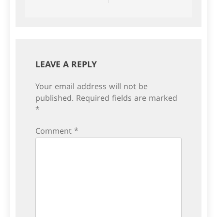
navigation
LEAVE A REPLY
Your email address will not be
published.
Required fields are marked
*
Comment
*