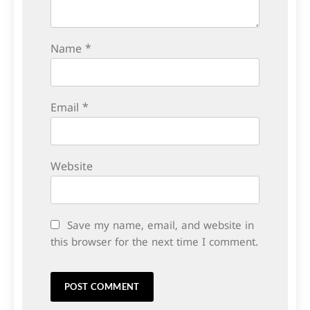
Name
*
Email
*
Website
Save my name, email, and website in
this browser for the next time I comment.