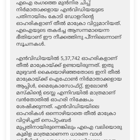
എഐ രംഗത്തെ മുന്‍നിര ചിപ്പ്
നിര്‍മാതാക്കളായ എന്‍വിഡിയയുടെ
പതിനായിരം കോടി ഡോളറിന്റെ
ഓഹരികളാണ് തീല്‍ മാക്രോ വിറ്റുമാറിയത്.
എഐയുടെ തകര്‍ച്ച ആസന്നമായെന്ന
ഭീതിയാണ് ഈ നീക്കത്തിനു പി്ന്നിലെന്നാണ്
സൂചനകള്‍.
എന്‍വിഡിയയില്‍ 5,37,742 ഓഹരികളാണ്
തീല്‍ മാക്രോയ്ക്ക് ഉണ്ടായിരുന്നത്. ഇതു
മുഴുവന്‍ കൈയൊഴിഞ്ഞതോടെ ഇനി തീല്‍
മാക്രോയ്ക്ക് ഐഫോണ്‍ നിര്‍മാതാക്കളായ
ആപ്പിള്‍, മൈക്രോസോഫ്റ്റ്, ഇലോണ്‍
മസ്‌കിന്റെ ടെസ്ല എന്നിവയില്‍ മാത്രമാണ്
വന്‍തോതില്‍ ഓഹരി നിക്ഷേപം
ശേഷിക്കുന്നത്. എന്‍വിഡിയയിലെ
ഓഹരികള്‍ ഒന്നൊഴിയാതെ തീല്‍ മാക്രോ
വിറ്റഴിച്ചത് സെപ്റ്റംബര്‍
മുപ്പതിനായിരുന്നെങ്കിലും എഐ വലിയൊരു
കുമിള മാത്രമാണെന്ന ധാരണ വാള്‍