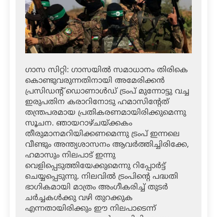
ഗാസ സിറ്റി: ഗാസയില്‍ സമാധാനം തിരികെ
കൊണ്ടുവരുന്നതിനായി അമേരിക്കന്‍
പ്രസിഡന്റ് ഡൊണാള്‍ഡ് ട്രംപ് മുന്നോട്ടു വച്ച
ഇരുപതിന കരാറിനോടു ഹമാസിന്റേത്
തന്ത്രപരമായ പ്രതികരണമായിരിക്കുമെന്നു
സൂചന. ഞായറാഴ്ചയ്ക്കകം
തീരുമാനമറിയിക്കണമെന്നു ട്രംപ് ഇന്നലെ
വീണ്ടും അന്ത്യശാസനം ആവര്‍ത്തിച്ചിരിക്കേ,
ഹമാസും നിലപാട് ഇന്നു
വെളിപ്പെടുത്തിയേക്കുമെന്നു റിപ്പോര്‍ട്ട്
ചെയ്യപ്പെടുന്നു. നിലവില്‍ ട്രംപിന്റെ പദ്ധതി
ഭാഗികമായി മാത്രം അംഗീകരിച്ച് തുടര്‍
ചര്‍ച്ചകള്‍ക്കു വഴി തുറക്കുക
എന്നതായിരിക്കും ഈ നിലപാടെന്ന്