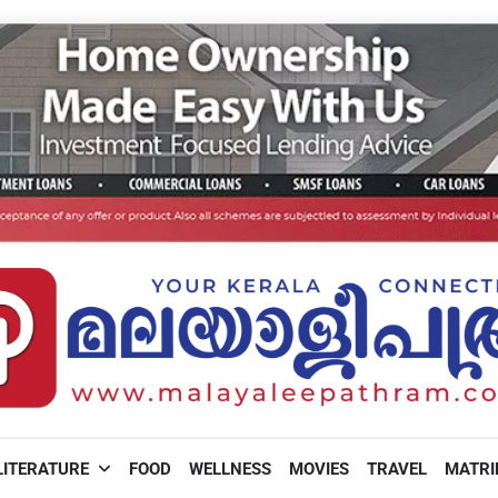
LITERATURE
FOOD
WELLNESS
MOVIES
TRAVEL
MATR