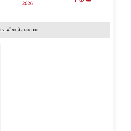
2026
ടു ചെയ്തത് കണ്ടോ