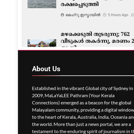
രക്ഷപ്പെടുത്തി
മെഹ്റു ഇസ്മായില്‍
5 Hours Ago
മഴക്കെടുതി തുടരുന്നു; 762
വീടുകൾ തകർന്നു, മരണം 
ആയി
മെഹ്റു ഇസ്മായില്‍
5 Hours Ago
About
Us
Established in the vibrant Global city of Sydney in
2009, MaLaYaLEE Pathram (Your Kerala
Connections) emerged as a beacon for the global
Malayalam community, providing a digital windo
to the heart of Kerala, Australia, India, Oceania a
the world. More than just a news portal, we are a
testament to the enduring spirit of journalism in t