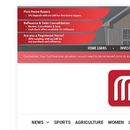
Skip
to
content
മലയാളിപത്രം
NEWS
SPORTS
AGRICULTURE
WOMEN