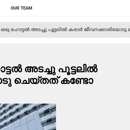
OUR TEAM
 ഒരു ഹോട്ടല്‍ അടച്ചു പൂട്ടലില്‍ കരാര്‍ ജീവനക്കാരിയോ
ല്‍ അടച്ചു പൂട്ടലില്‍
ോടു ചെയ്തത് കണ്ടോ
s