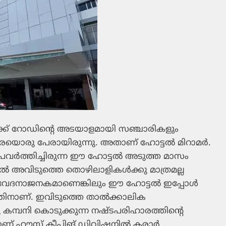
്‌ലക്ക് റോഡിന്റെ അടയാളമായി സഞ്ചാരികളും
േയൊരു പേരായിരുന്നു. അതാണ് ഹോട്ടല്‍ മിറാമര്‍.
വര്‍ത്തിച്ചിരുന്ന ഈ ഹോട്ടല്‍ അടുത്ത മാസം
ടല്‍ അവിടുത്തെ തൊഴിലാളികള്‍ക്കു മാത്രമല്ല
ും വേദനാജനകമാണെങ്കിലും ഈ ഹോട്ടല്‍ ഇപ്പോള്‍
ത്തിനാണ്. ഇവിടുത്തെ താല്‍ക്കാലിക
നു കമ്പനി കൊടുക്കുന്ന നഷ്ടപരിഹാരത്തിന്റെ
ണ് ഹൗസ് കീപ്പിങ് ഡിവിഷനില്‍ കരാര്‍