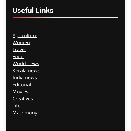
Instagram
Useful
Links
Agriculture
Women
Travel
Food
World news
Kerala news
India news
Editorial
Movies
Creatives
Life
Matrimony