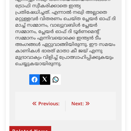
ട്രോഫി സ്വീകരിക്കാതെ ഇന്ത്യ
പ്രതിഷേധിച്ചത്. എന്നാല്‍ നഖ്വി അല്ലാതെ
മറ്റുള്ളവര്‍ വിതരണം ചെയ്ത പ്ലേയര്‍ ഓഫ് ദി
മാച്ച് സമ്മാനം, വാല്യുവബിള്‍ പ്ലേയര്‍
സമ്മാനം, പ്ലേയര്‍ ഓഫ് ദി ടൂര്‍ണമെന്റ്
സമ്മാനം എന്നിവയൊക്കെ ഇന്ത്യന്‍ ടീം
അംഗങ്ങള്‍ ഏറ്റുവാങ്ങിയിരുന്നു. ഈ സമയം
കാണികള്‍ ഭാരത് മാതാ കീ ജയ് എന്നു
മുദ്രാവാക്യം വിളിച്ച് പ്രോത്സാഹിപ്പിക്കുകയും
ചെയ്യുകയായിരുന്നു.
Facebook
Twitter
LinkedIn
Post
Previous:
Next:
navigation