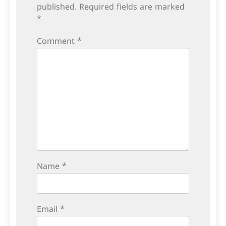
published.
Required fields are marked
*
Comment
*
Name
*
Email
*