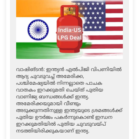
വാഷിങ്ടന്‍: ഇന്ത്യന്‍ എല്‍പിജി വിപണിയില്‍
ആദ്യ ചുവടുവച്ച് അമേരിക്ക,
പശ്ചിമേഷ്യയില്‍ നിന്നല്ലാതെ പാചക
വാതകം ഇറക്കുമതി ചെയ്ത് പുതിയ
വാണിജ്യ ബന്ധങ്ങള്‍ക്ക് ഇന്ത്യ.
അമേരിക്കയുമായി വീണ്ടും
അടുക്കുന്നതിനുള്ള ഇന്ത്യയുടെ ശ്രമങ്ങള്‍ക്ക്
പുതിയ ഊര്‍ജം പകര്‍ന്നുകൊണ്ട് ഇന്ധന
ഇറക്കുമതിയില്‍ പുതിയ ചുവടുവയ്പ്
നടത്തിയിരിക്കുകയാണ് ഇന്ത്യ.