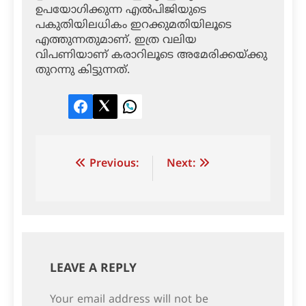
ഉപയോഗിക്കുന്ന എല്‍പിജിയുടെ
പകുതിയിലധികം ഇറക്കുമതിയിലൂടെ
എത്തുന്നതുമാണ്. ഇത്ര വലിയ
വിപണിയാണ് കരാറിലൂടെ അമേരിക്കയ്ക്കു
തുറന്നു കിട്ടുന്നത്.
Facebook
Twitter
LinkedIn
Post
Previous:
Next:
navigation
LEAVE A REPLY
Your email address will not be