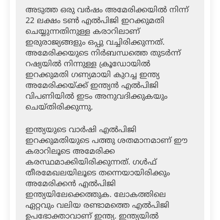
അടുത്ത ഒരു വര്‍ഷം അമേരിക്കയില്‍ നിന്ന്
22 ലക്ഷം ടണ്‍ എല്‍പിജി ഇറക്കുമതി
ചെയ്യുന്നതിനുള്ള കരാറിലാണ്
ഇരുരാജ്യങ്ങളും ഒപ്പു വച്ചിരിക്കുന്നത്.
അമേരിക്കയുടെ നിര്‍ബന്ധത്തെ തുടര്‍ന്ന്
റഷ്യയില്‍ നിന്നുള്ള ക്രൂഡോയില്‍
ഇറക്കുമതി ഗണ്യമായി കുറച്ച ഇന്ത്യ
അമേരിക്കയ്ക്ക് ഇന്ത്യന്‍ എല്‍പിജി
വിപണിയില്‍ ഇടം അനുവദിക്കുകയും
ചെയ്തിരിക്കുന്നു.
ഇന്ത്യയുടെ വാര്‍ഷി എല്‍പിജി
ഇറക്കുമതിയുടെ പത്തു ശതമാനമാണ് ഈ
കരാറിലൂടെ അമേരിക്ക
കരസ്ഥമാക്കിയിരിക്കുന്നത്. ഗള്‍ഫ്
തീരമേഖലയിലൂടെ തന്നെയായിരിക്കും
അമേരിക്കന്‍ എല്‍പിജി
ഇന്ത്യയിലേക്കെത്തുക. ലോകത്തിലെ
ഏറ്റവും വലിയ രണ്ടാമത്തെ എല്‍പിജി
ഉപഭോക്താവാണ് ഇന്ത്യ. ഇന്ത്യയില്‍