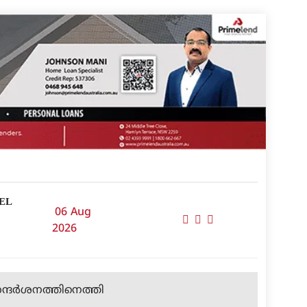
EL
06 Aug
2026
്ദര്‍ശനത്തിനെത്തി