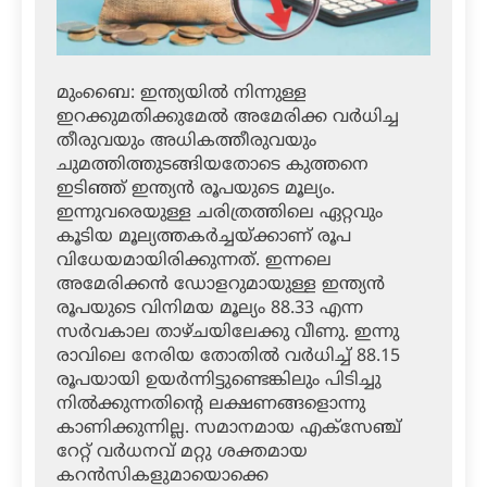
മുംബൈ: ഇന്ത്യയില്‍ നിന്നുള്ള
ഇറക്കുമതിക്കുമേല്‍ അമേരിക്ക വര്‍ധിച്ച
തീരുവയും അധികത്തീരുവയും
ചുമത്തിത്തുടങ്ങിയതോടെ കുത്തനെ
ഇടിഞ്ഞ് ഇന്ത്യന്‍ രൂപയുടെ മൂല്യം.
ഇന്നുവരെയുള്ള ചരിത്രത്തിലെ ഏറ്റവും
കൂടിയ മൂല്യത്തകര്‍ച്ചയ്ക്കാണ് രൂപ
വിധേയമായിരിക്കുന്നത്. ഇന്നലെ
അമേരിക്കന്‍ ഡോളറുമായുള്ള ഇന്ത്യന്‍
രൂപയുടെ വിനിമയ മൂല്യം 88.33 എന്ന
സര്‍വകാല താഴ്ചയിലേക്കു വീണു. ഇന്നു
രാവിലെ നേരിയ തോതില്‍ വര്‍ധിച്ച് 88.15
രൂപയായി ഉയര്‍ന്നിട്ടുണ്ടെങ്കിലും പിടിച്ചു
നില്‍ക്കുന്നതിന്റെ ലക്ഷണങ്ങളൊന്നു
കാണിക്കുന്നില്ല. സമാനമായ എക്‌സേഞ്ച്
റേറ്റ് വര്‍ധനവ് മറ്റു ശക്തമായ
കറന്‍സികളുമായൊക്കെ