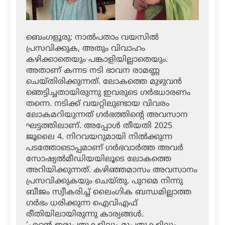
ബെംഗളൂരു: നാല്‍പതാം വയസില്‍
പ്രസവിക്കുക, അതും വിവാഹം
കഴിക്കാതെയും പങ്കാളിയില്ലാതെയും.
അതാണ് കന്നട നടി ഭാവന രാമണ്ണ
ചെയ്തിരിക്കുന്നത്. ലോകത്തെ മുഴുവന്‍
ഞെട്ടിച്ചതായിരുന്നു ഇവരുടെ ഗര്‍ഭധാരണം
തന്നെ. നടിക്ക് വയറ്റിലുണ്ടായ വിവരം
ലോകമറിയുന്നത് ഗര്‍ഭത്തിന്റെ അവസാന
ഘട്ടത്തിലാണ്. അപ്പോള്‍ തീയതി 2025
ജൂലൈ 4. നിറവയറുമായി നില്‍ക്കുന്ന
പടത്തോടൊപ്പമാണ് ഗര്‍ഭവാര്‍ത്ത അവര്‍
സോഷ്യല്‍മീഡിയയിലൂടെ ലോകത്തെ
അറിയിക്കുന്നത്. കഴിഞ്ഞമാസം അവസാനം
പ്രസവിക്കുകയും ചെയ്തു. പുറമെ നിന്നു
ബീജം സ്വീകരിച്ച് ലൈംഗിക ബന്ധമില്ലാത്ത
ഗര്‍ഭം ധരിക്കുന്ന ഐവിഎഫ്
രീതിയിലായിരുന്നു കാര്യങ്ങള്‍.