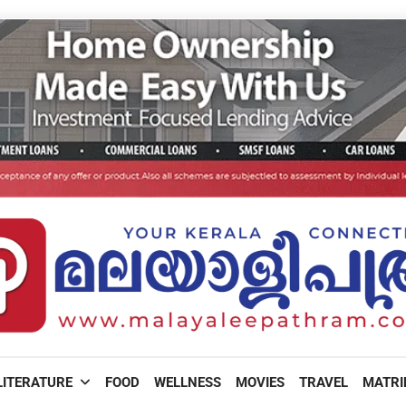
LITERATURE
FOOD
WELLNESS
MOVIES
TRAVEL
MATR