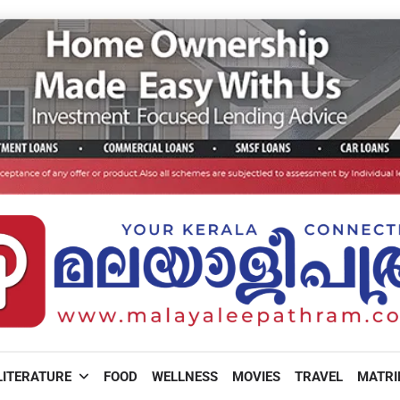
LITERATURE
FOOD
WELLNESS
MOVIES
TRAVEL
MATR