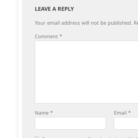
LEAVE A REPLY
Your email address will not be published.
R
Comment
*
Name
*
Email
*