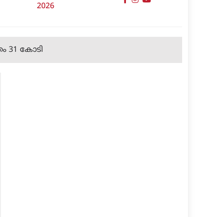
2026
ത്രം 31 കോടി