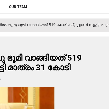
OUR TEAM
 ലുലു ഭൂമി വാങ്ങിയത് 519 കോടിക്ക്, സ്റ്റാമ്പ് ഡ്യൂട്ടി മാ
 ഭൂമി വാങ്ങിയത് 519
ൂട്ടി മാത്രം 31 കോടി
s