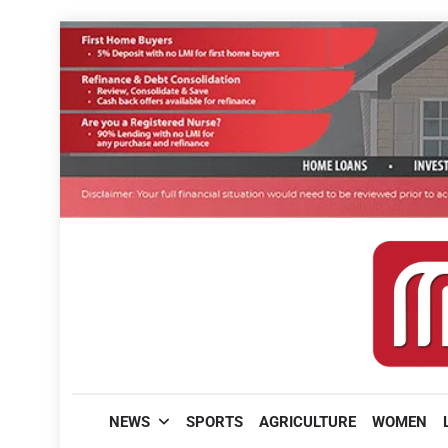
Skip
to
content
മലയാളിപത്രം
NEWS
SPORTS
AGRICULTURE
WOMEN