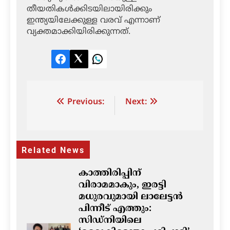
തീയതികള്‍ക്കിടയിലായിരിക്കും
ഇന്ത്യയിലേക്കുള്ള വരവ് എന്നാണ്
വ്യക്തമാക്കിയിരിക്കുന്നത്.
Facebook
Twitter
LinkedIn
Post
Previous:
Next:
navigation
Related News
കാത്തിരിപ്പിന്
വിരാമമാകും, ഇരട്ടി
മധുരവുമായി ലാലേട്ടൻ
പിന്നീട് എത്തും:
സിഡ്നിയിലെ