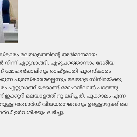
ുരസ്‌കാരം മലയാളത്തിന്റെ അഭിമാനമായ
ല്‍ നിന്ന് ഏറ്റുവാങ്ങി. എഴുപത്തൊന്നാം ദേശീയ
് മോഹന്‍ലാലിനും രാഷ്ട്രപതി പുരസ്‌കാരം
ക്കുന്ന പുരസ്‌കാരമല്ലെന്നും മലയാള സിനിമയ്ക്കു
ം ഏറ്റുവാങ്ങിക്കൊണ്ട് മോഹന്‍ലാല്‍ പറഞ്ഞു.
ഇക്കുറി മലയാളത്തിനു ലഭിച്ചത്. പൂക്കാലം എന്ന
ടനുള്ള അവാര്‍ഡ് വിജയരാഘവനും ഉള്ളൊഴുക്കിലെ
ഡ് ഉര്‍വശിക്കും ലഭിച്ചു.