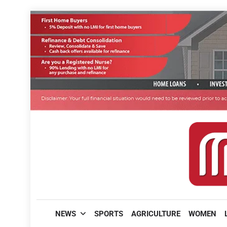
Skip
to
content
മലയാളിപത്രം
NEWS
SPORTS
AGRICULTURE
WOMEN