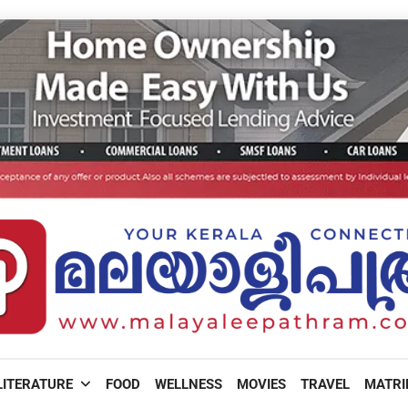
LITERATURE
FOOD
WELLNESS
MOVIES
TRAVEL
MATR