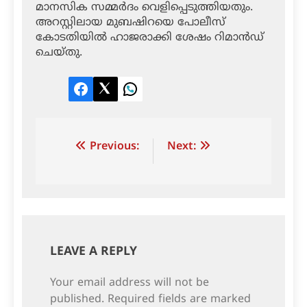
മാനസിക സമ്മര്‍ദം വെളിപ്പെടുത്തിയതും.
അറസ്റ്റിലായ മുബഷിറയെ പോലീസ്
കോടതിയില്‍ ഹാജരാക്കി ശേഷം റിമാന്‍ഡ്
ചെയ്തു.
Facebook
Twitter
LinkedIn
Post
Previous:
Next:
navigation
LEAVE A REPLY
Your email address will not be
published.
Required fields are marked