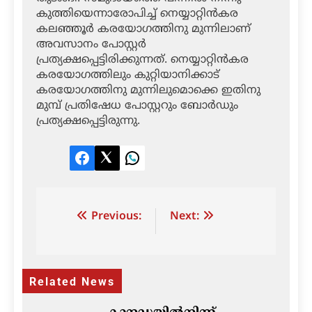
കുത്തിയെന്നാരോപിച്ച് നെയ്യാറ്റിന്‍കര
കലഞ്ഞൂര്‍ കരയോഗത്തിനു മുന്നിലാണ്
അവസാനം പോസ്റ്റര്‍
പ്രത്യക്ഷപ്പെട്ടിരിക്കുന്നത്. നെയ്യാറ്റിന്‍കര
കരയോഗത്തിലും കുറ്റിയാനിക്കാട്
കരയോഗത്തിനു മുന്നിലുമൊക്കെ ഇതിനു
മുമ്പ് പ്രതിഷേധ പോസ്റ്ററും ബോര്‍ഡും
പ്രത്യക്ഷപ്പെട്ടിരുന്നു.
Facebook
Twitter
LinkedIn
Post
Previous:
Next:
navigation
Related News