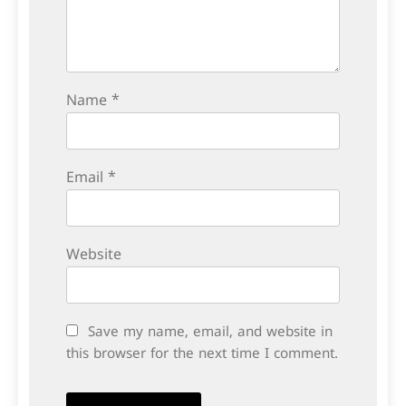
Name
*
Email
*
Website
Save my name, email, and website in
this browser for the next time I comment.