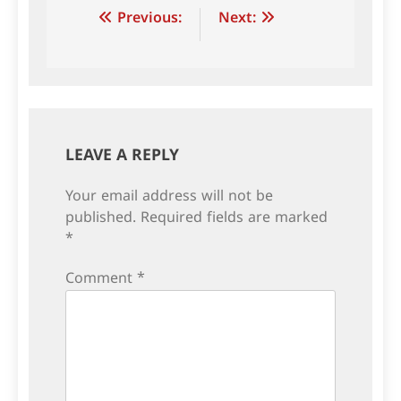
Post
Previous:
Next:
navigation
LEAVE A REPLY
Your email address will not be
published.
Required fields are marked
*
Comment
*