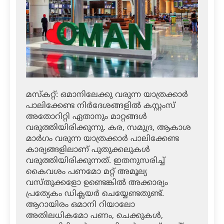
മസ്‌കറ്റ്: ഒമാനിലേക്കു വരുന്ന യാത്രക്കാര്‍
പാലിക്കേണ്ട നിര്‍ദേശങ്ങളില്‍ കസ്റ്റംസ്
അതോറിറ്റി ഏതാനും മാറ്റങ്ങള്‍
വരുത്തിയിരിക്കുന്നു. കര, സമുദ്ര, ആകാശ
മാര്‍ഗം വരുന്ന യാത്രക്കാര്‍ പാലിക്കേണ്ട
കാര്യങ്ങളിലാണ് പുതുക്കലുകള്‍
വരുത്തിയിരിക്കുന്നത്. ഇതനുസരിച്ച്
കൈവശം പണമോ മറ്റ് അമൂല്യ
വസ്തുക്കളോ ഉണ്ടെങ്കില്‍ അക്കാര്യം
പ്രത്യേകം ഡിക്ലയര്‍ ചെയ്യേണ്ടതുണ്ട്.
ആറായിരം ഒമാനി റിയാലോ
അതിലധികമോ പണം, ചെക്കുകള്‍,