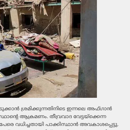
ക്കാന്‍ ശ്രമിക്കുന്നതിനിടെ ഇന്നലെ അഫ്ഗാന്‍
ന്റെ ആക്രമണം. തീവ്രവാദ വേട്ടയ്‌ക്കെന്ന
പേരെ വധിച്ചതായി പാക്കിസ്ഥാന്‍ അവകാശപ്പെട്ടു.