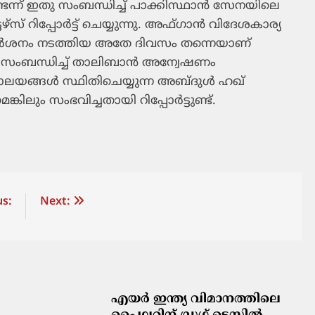
ടെന്ന് ഇതു സംബന്ധിച്ച് പാക്കിസ്ഥാന്‍ സേനയിലെ
സ് റിപ്പോര്‍ട്ട് ചെയ്യുന്നു. അഫ്ഗാന്‍ വിദേശകാര്യ
‍ സന്ദര്‍ശനം നടത്തിയ അതേ ദിവസം തന്നെയാണ്
 സംബന്ധിച്ച് താലിബാന്‍ അന്വേഷണം
്രാലയങ്ങള്‍ സ്ഥിതിചെയ്യുന്ന അബ്ദുള്‍ ഹഖ്
കിലും സംഭവിച്ചതായി റിപ്പോര്‍ട്ടുണ്ട്.
s:
Next:
എയർ ഇന്ത്യ വിമാനത്തിലെ