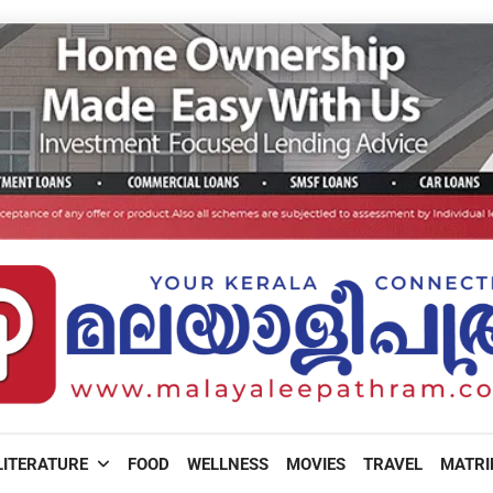
LITERATURE
FOOD
WELLNESS
MOVIES
TRAVEL
MATR