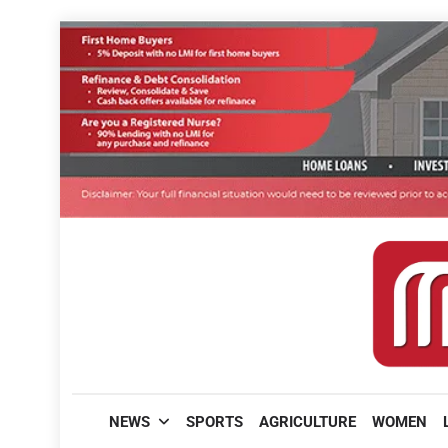
Skip
to
content
മലയാളിപത്രം
NEWS
SPORTS
AGRICULTURE
WOMEN