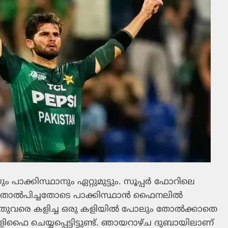
 പാക്കിസ്ഥാനും ഏറ്റുമുട്ടും. സൂപ്പര്‍ ഫോറിലെ
തോല്‍പിച്ചതോടെ പാക്കിസ്ഥാന്‍ ഫൈനലില്‍
ഇതുവരെ കളിച്ച ഒരു കളിയില്‍ പോലും തോല്‍ക്കാതെ
ിഫൈ ചെയ്യപ്പെട്ടിട്ടുണ്ട്. ഞായറാഴ്ച ദുബായിലാണ്