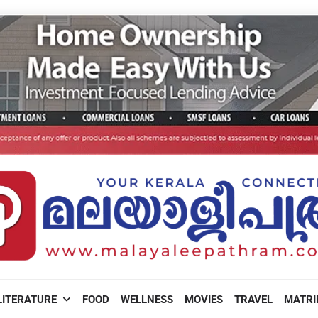
LITERATURE
FOOD
WELLNESS
MOVIES
TRAVEL
MATR