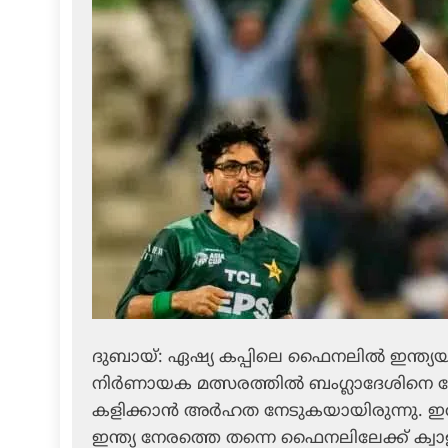
ദുബായ്: ഏഷ്യ കപ്പിലെ ഫൈനലില്‍ ഇന്ത്യയും
നിര്‍ണായക മത്സരത്തില്‍ ബംഗ്ലാദേശിനെ 
കളിക്കാന്‍ അര്‍ഹത നേടുകയായിരുന്നു. 
ഇന്ത്യ നേരത്തെ തന്നെ ഫൈനലിലേക്ക് ക്വാള