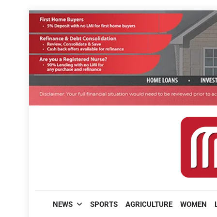
Skip
to
content
മലയാളിപത്രം
NEWS
SPORTS
AGRICULTURE
WOMEN