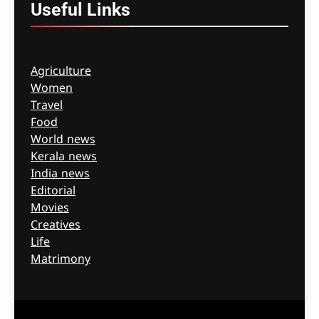
Useful
Links
Agriculture
Women
Travel
Food
World news
Kerala news
India news
Editorial
Movies
Creatives
Life
Matrimony