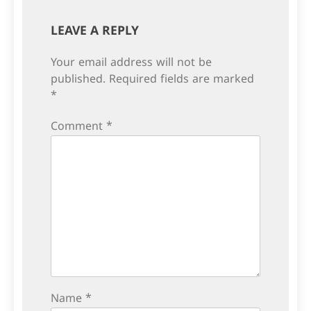
LEAVE A REPLY
Your email address will not be
published.
Required fields are marked
*
Comment
*
Name
*