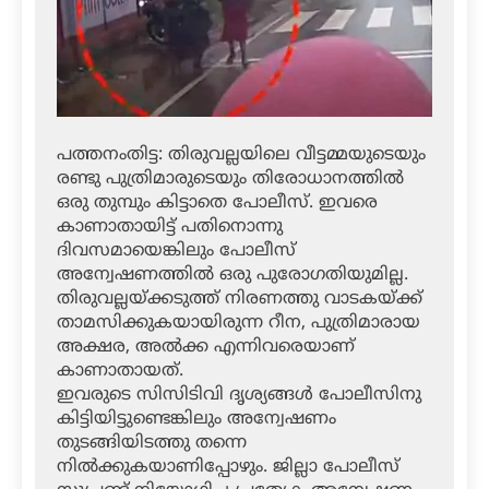
പത്തനംതിട്ട: തിരുവല്ലയിലെ വീട്ടമ്മയുടെയും
രണ്ടു പുത്രിമാരുടെയും തിരോധാനത്തില്‍
ഒരു തുമ്പും കിട്ടാതെ പോലീസ്. ഇവരെ
കാണാതായിട്ട് പതിനൊന്നു
ദിവസമായെങ്കിലും പോലീസ്
അന്വേഷണത്തില്‍ ഒരു പുരോഗതിയുമില്ല.
തിരുവല്ലയ്ക്കടുത്ത് നിരണത്തു വാടകയ്ക്ക്
താമസിക്കുകയായിരുന്ന റീന, പുത്രിമാരായ
അക്ഷര, അല്‍ക്ക എന്നിവരെയാണ്
കാണാതായത്.
ഇവരുടെ സിസിടിവി ദൃശ്യങ്ങള്‍ പോലീസിനു
കിട്ടിയിട്ടുണ്ടെങ്കിലും അന്വേഷണം
തുടങ്ങിയിടത്തു തന്നെ
നില്‍ക്കുകയാണിപ്പോഴും. ജില്ലാ പോലീസ്