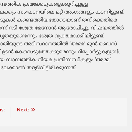
പത്തിക ക്രമക്കേടുകളെക്കുറിച്ചുള്ള
ും സംഘടനയിലെ മറ്റ് അംഗങ്ങളും കടന്നിട്ടുണ്ട്.
്കേടുകൾ കണ്ടെത്തിയതോടെയാണ് തനിക്കെതിരെ
െന്ന് നടി ശ്വേത മേനോൻ ആരോപിച്ചു. വിഷയത്തിൽ
്ടെന്നും ശ്വേത വ്യക്തമാക്കിയിട്ടുണ്ട്.
യുടെ അടിസ്ഥാനത്തിൽ ‘അമ്മ’ മുൻ വൈസ്
 ഉടൻ കേസെടുത്തേക്കുമെന്നും റിപ്പോർട്ടുകളുണ്ട്.
 സാമ്പത്തിക-നിയമ പ്രതിസന്ധികളും ‘അമ്മ’
്കാണ് തള്ളിവിട്ടിരിക്കുന്നത്.
s:
Next: