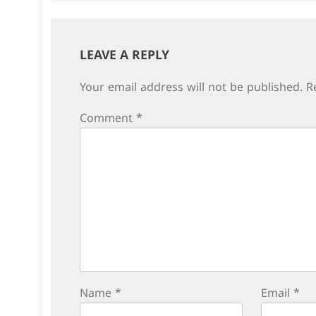
LEAVE A REPLY
Your email address will not be published.
R
Comment
*
Name
*
Email
*