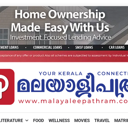
LITERATURE
FOOD
WELLNESS
MOVIES
TRAVEL
MATR