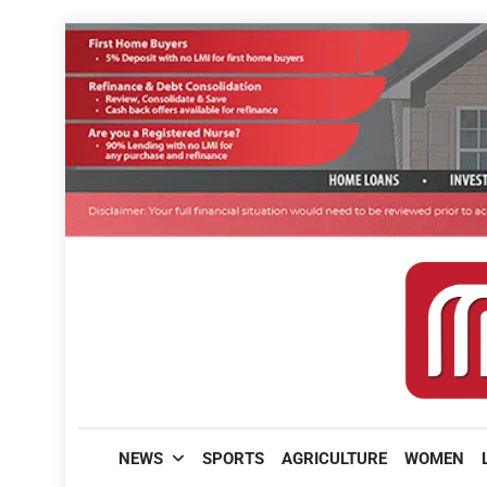
Skip
to
content
മലയാളിപത്രം
NEWS
SPORTS
AGRICULTURE
WOMEN