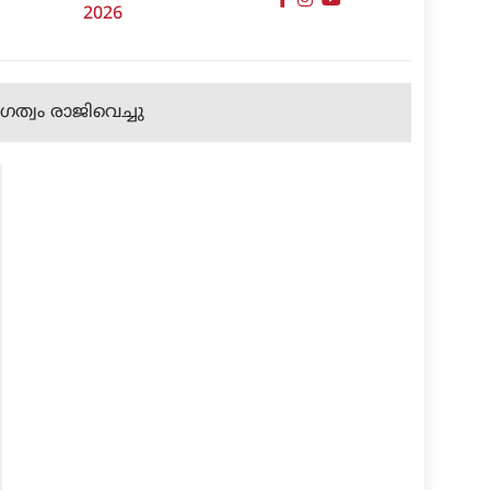
2026
ത്വം രാജിവെച്ചു