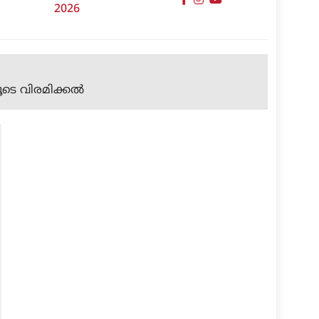
2026
ൂടെ വിരമിക്കല്‍