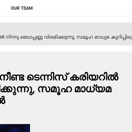
OUR TEAM
‍ നിന്നു ബൊപ്പണ്ണ വിരമിക്കുന്നു, സമൂഹ മാധ്യമ കുറിപ്പില
നീണ്ട ടെന്നിസ് കരിയറില്‍
ിക്കുന്നു, സമൂഹ മാധ്യമ
്‍