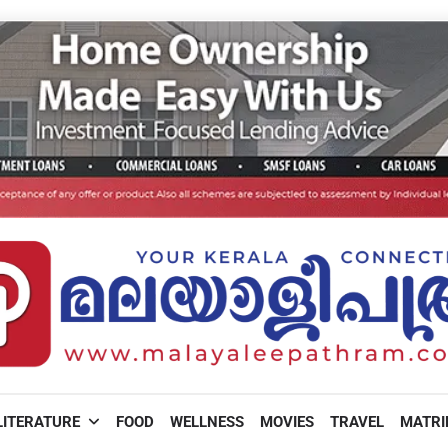
LITERATURE
FOOD
WELLNESS
MOVIES
TRAVEL
MATR