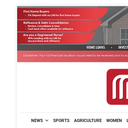
Skip
to
content
മലയാളിപത്രം
NEWS
SPORTS
AGRICULTURE
WOMEN