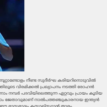
 നൂറ്റാണ്ടോളം നീണ്ട സുദീര്‍ഘ കരിയറിനൊടുവില്‍
ലൂടെ വിരമിക്കല്‍ പ്രഖ്യാപനം നടത്തി രോഹന്‍
ാം നമ്പര്‍ പദവിയിലെത്തുന്ന ഏറ്റവും പ്രായം കൂടിയ
സ്ലാം ജേതാവുമാണ് നാല്‍പത്തഞ്ചുകാരനായ ഇന്ത്യന്‍
‍ ഈ മാസമാദ്യം കസാഖ്സ്ഥാന്‍ താരം