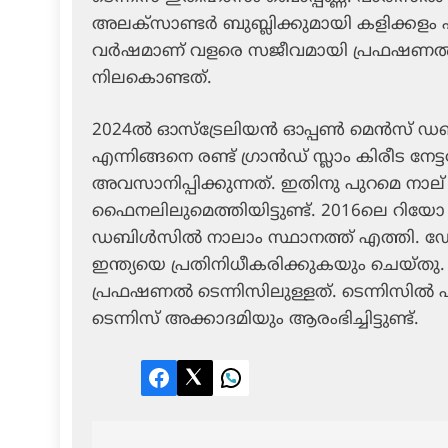
അലക്‌സാണ്ടര്‍ ബുബ്ലിക്കുമായി കളിക്കളം
വര്‍ഷമാണ് വളരെ സജീവമായി പ്രഫഷണല്‍ ടെന
നിലകൊണ്ടത്.
2024ല്‍ ഓസ്‌ട്രേലിയന്‍ ഓപ്പണ്‍ മെന്‍സ് ഡബ
എന്നിങ്ങനെ രണ്ട് ഗ്രാന്‍ഡ് സ്ലാം കിരീട ന
അവസാനിപ്പിക്കുന്നത്. ഇതിനു പുറമെ നാല് ഗ്
ഫൈനലിലുമെത്തിയിട്ടുണ്ട്. 2016ലെ റിയോ 
ഡബിള്‍സില്‍ നാലാം സ്ഥാനത്ത് എത്തി. ഡേവി
ഇന്ത്യയെ പ്രതിനിധീകരിക്കുകയും ചെയ്തു.
പ്രഫഷണല്‍ ടെന്നിസിലുള്ളത്. ടെന്നിസില്‍
ടെന്നിസ് അക്കാദമിയും ആരംഭിച്ചിട്ടുണ്ട്.
Facebook
Twitter
LinkedIn