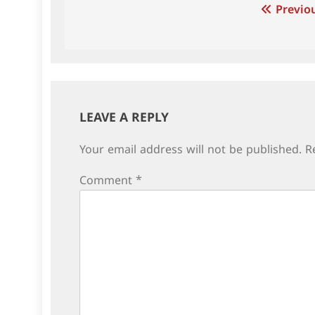
Post
Previou
navigation
LEAVE A REPLY
Your email address will not be published.
R
Comment
*