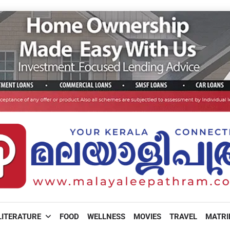
LITERATURE
FOOD
WELLNESS
MOVIES
TRAVEL
MATR