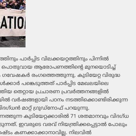
തിനും പാര്‍പ്പിട വിലക്കയറ്റത്തിനും പിന്നില്‍
െ പൊതുവായ ആരോപണത്തിന്റെ മുനയൊടിച്ച്
 ഗവേഷകര്‍ രംഗത്തെത്തുന്നു. കുടിയേറ്റ വിരുദ്ധ
‍ക്കാര്‍ പങ്കെടുത്തത് പാര്‍പ്പിട മേഖലയിലെ
തിയ തെറ്റായ പ്രചാരണ പ്രവര്‍ത്തനങ്ങളില്‍
വര്‍ഷങ്ങളായി പഠനം നടത്തിക്കൊണ്ടിരിക്കുന്ന
 വിദഗ്ധന്‍ മാറ്റ് ഗ്രുഡ്‌നോഫ് പറയുന്നു.
െത്തുന്ന കുടിയേറ്റക്കാരില്‍ 71 ശതമാനവും വിദഗ്ധ
്നത്. ഇവരുടെ വരവ് നിയന്ത്രിക്കപ്പെട്ടാല്‍ പോലും
നഷ്ടം കണക്കാക്കാനാവില്ല. നിലവില്‍