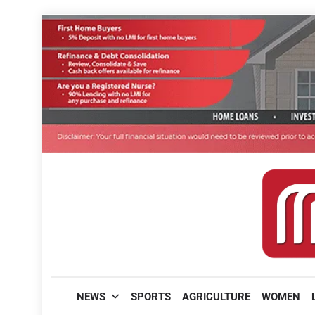
Skip
to
content
മലയാളിപത്രം
NEWS
SPORTS
AGRICULTURE
WOMEN