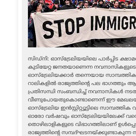
സിഡ്‌നി: ഓസ്‌ട്രേലിയയിലെ പാര്‍പ്പിട ക്ഷാമത്
കുടിയേറ്റ ജനതയാണെന്ന നവനാസികളുട
ഓസ്‌ട്രേലിയക്കാര്‍ തന്നെയായ സാമ്പത്തിക
റാലികളില്‍ രാജ്യത്തിന്റെ പല ഭാഗത്തും ആള്
പ്രതിസന്ധി സംബന്ധിച്ച് നവനാസികള്‍ നടത്
വീണുപോയതുകൊണ്ടാണെന്ന് ഈ മേഖലയില്‍ 
ഓസ്‌ട്രേലിയ ഇന്‍സ്റ്റിറ്റ്യൂട്ടിലെ സാമ്പത്തിക
ഓരോ വര്‍ഷവും ഓസ്‌ട്രേലിയയിലേക്ക് വന്ന
തൊഴിലാളികളുടെ വിഭാഗത്തിലാണ് ഉള്‍പ്പെടുന
രാജ്യത്തിന്റെ സമ്പദ്ഘടനയ്ക്കുണ്ടാകുന്ന 