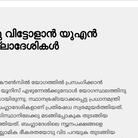
വിട്ടോളാന്‍ യുഎന്‍
്ലാദേശികള്‍
 കൗണ്‍സില്‍ യോഗത്തില്‍ പ്രസംഗിക്കാന്‍
ദ് യൂനിസ് എഴുന്നേല്‍ക്കുമ്പോള്‍ യോഗസ്ഥലത്തിനു
രുന്നു. സ്ഥാനഭ്രഷ്ടയാക്കപ്പെട്ട പ്രധാനമന്ത്രി
ാദേശികളാണ് പ്രതിഷേധ സ്വരമുയര്‍ത്തിയത്.
കിസ്ഥാനിലേക്കു മടങ്ങിപ്പോകുക തുടങ്ങിയ
‍ത്തിയത്. ബംഗ്ലാദേശിലെ ന്യൂനപക്ഷങ്ങളെ
 ഇസ്ലാമിക ഭീകരതയോടു വിട പറയുക തുടങ്ങിയ