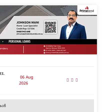
EL
06 Aug
2026
ള്‍