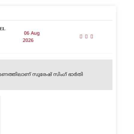
EL
06 Aug
2026
ണത്തിലാണ് സുരേഷ് സിംഗ് ഭാര്‍തി