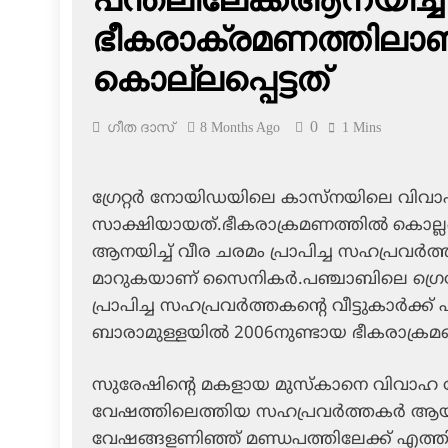
ഭീകരാക്രമണത്തിലാണ്
കൊല്ലപ്പെട്ടത്
0
ഗീത ദാസ്‌
8 Months Ago
1 Mins
ഗ്രേറ്റര്‍ നോയിഡയിലെ കാസ്‌നയിലെ വിവാ
സാക്ഷിയായത്.ഭീകരാക്രമണത്തില്‍ കൊല്ലപ
ആനയിച്ച് വീര ചരമം പ്രാപിച്ച സഹപ്രവര്‍
മാറുകയാണ് സൈനികര്‍.പഞ്ചാബിലെ ഗ്രെ
പ്രാപിച്ച സഹപ്രവര്‍ത്തകന്റെ വീട്ടുകാര്‍
ബാരാമുള്ളയില്‍ 2006നുണ്ടായ ഭീകരാക്രമണത
സുരേഷിന്റെ മകളായ മുസ്‌കാനെ വിവാഹ 
വേഷത്തിലെത്തിയ സഹപ്രവര്‍ത്തകര്‍ ആയിരുന്
വേഷങ്ങളണിഞ്ഞ് മണ്ഡപത്തിലേക്ക് എത്തിയ 