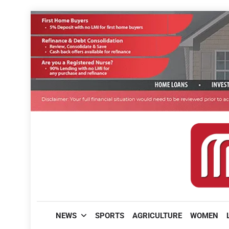
Skip
to
content
മലയാളിപത്രം
NEWS
SPORTS
AGRICULTURE
WOMEN