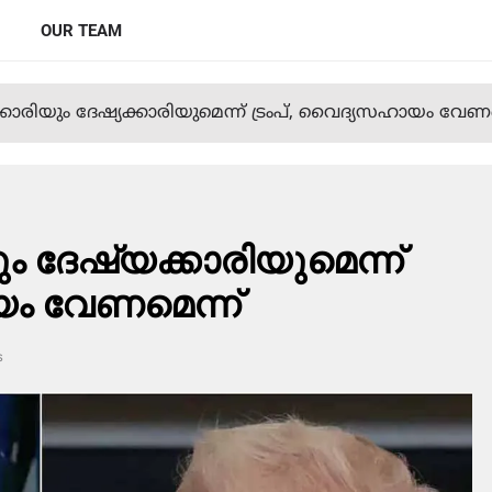
OUR TEAM
‌നക്കാരിയും ദേഷ്യക്കാരിയുമെന്ന് ട്രംപ്, വൈദ്യസഹായം വേണ
യും ദേഷ്യക്കാരിയുമെന്ന്
ം വേണമെന്ന്
s