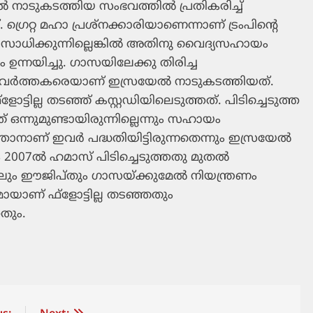
േല്‍ നാടുകടത്തിയ സംഭവത്തില്‍ പ്രതികരിച്ച്
ഗ്രെറ്റ മഹാ പ്രശ്‌നക്കാരിയാണെന്നാണ് ട്രംപിന്റെ
ാന്‍ സാധിക്കുന്നില്ലെങ്കില്‍ അതിനു വൈദ്യസഹായം
 ഉന്നയിച്ചു. ഗാസയിലേക്കു തിരിച്ച
 പ്രവര്‍ത്തകരെയാണ് ഇസ്രയേല്‍ നാടുകടത്തിയത്.
ില്ല തടഞ്ഞ് കസ്റ്റഡിയിലെടുത്തത്. പിടിച്ചെടുത്ത
ഒന്നുമുണ്ടായിരുന്നില്ലെന്നും സഹായം
്താനാണ് ഇവര്‍ പദ്ധതിയിട്ടിരുന്നതെന്നും ഇസ്രയേല്‍
2007ല്‍ ഹമാസ് പിടിച്ചെടുത്തതു മുതല്‍
ും ഈജിപ്തും ഗാസയ്ക്കുമേല്‍ നിയന്ത്രണം
മായാണ് ഫ്‌ളോട്ടില്ല തടഞ്ഞതും
തും.