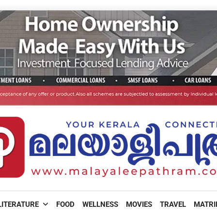
LITERATURE
FOOD
WELLNESS
MOVIES
TRAVEL
MATR