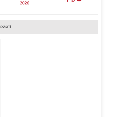
2026
മെന്ന്