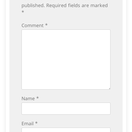
published.
Required fields are marked
*
Comment
*
Name
*
Email
*