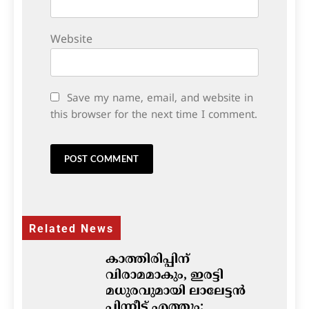
Website
Save my name, email, and website in
this browser for the next time I comment.
Related News
കാത്തിരിപ്പിന്
വിരാമമാകും, ഇരട്ടി
മധുരവുമായി ലാലേട്ടൻ
പിന്നീട് എത്തും: