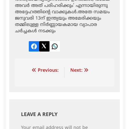
അവര്‍ അത് പരിഹരിക്കും’ എന്നായിരുന്നു
അദ്ദേഹത്തിന്റെ വാക്കുകള്‍.അതേ സമയം
ജനുവരി 13ന് ഇന്ത്യയും അമേരിക്കയും
തമ്മിലുള്ള നിര്‍ണ്ണായകമായ വ്യാപാര
ചര്‍ച്ചകള്‍ നടക്കും
Facebook
Twitter
LinkedIn
Post
Previous:
Next:
navigation
LEAVE A REPLY
Your email address will not be