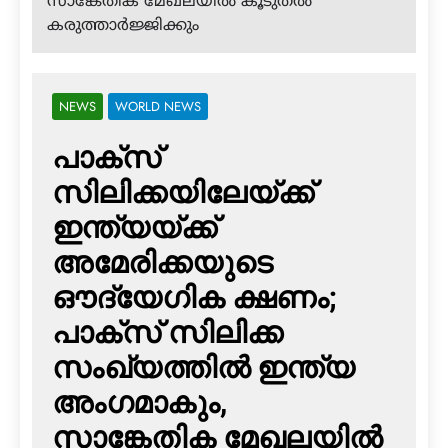
സാങ്കേതിക മേഖലയില്‍ കൂടുതല്‍
കരുത്താര്‍ജ്ജിക്കും
NEWS
WORLD NEWS
പാക്‌സ്
സിലിക്കയിലേയ്ക്ക്
ഇന്ത്യയ്ക്ക്
അമേരിക്കയുടെ
ഔദ്യേഗിക ക്ഷണം;
പാക്‌സ് സിലിക്ക
സംഖ്യത്തില്‍ ഇന്ത്യ
അംഗമാകും,
സാങ്കേതിക മേഖലയില്‍