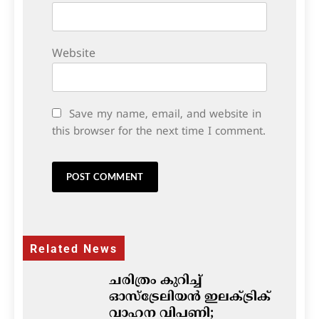
Website
Save my name, email, and website in
this browser for the next time I comment.
Related News
ചരിത്രം കുറിച്ച്
ഓസ്‌ട്രേലിയൻ ഇലക്ട്രിക്
വാഹന വിപണി;