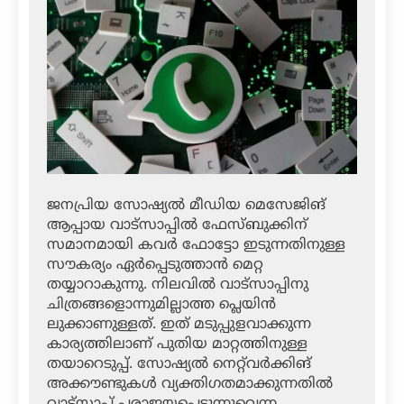
ജനപ്രിയ സോഷ്യല്‍ മീഡിയ മെസേജിങ്
ആപ്പായ വാട്‌സാപ്പില്‍ ഫേസ്ബുക്കിന്
സമാനമായി കവര്‍ ഫോട്ടോ ഇടുന്നതിനുള്ള
സൗകര്യം ഏര്‍പ്പെടുത്താന്‍ മെറ്റ
തയ്യാറാകുന്നു. നിലവില്‍ വാട്‌സാപ്പിനു
ചിത്രങ്ങളൊന്നുമില്ലാത്ത പ്ലെയിന്‍
ലുക്കാണുള്ളത്. ഇത് മടുപ്പുളവാക്കുന്ന
കാര്യത്തിലാണ് പുതിയ മാറ്റത്തിനുള്ള
തയാറെടുപ്പ്. സോഷ്യല്‍ നെറ്റ്‌വര്‍ക്കിങ്
അക്കൗണ്ടുകള്‍ വ്യക്തിഗതമാക്കുന്നതില്‍
വാട്‌സാപ്പ് പരാജയപ്പെടുന്നുവെന്ന