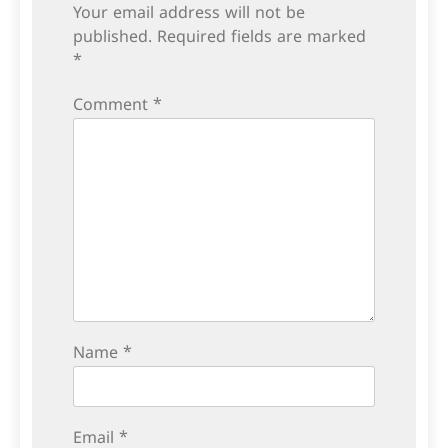
Your email address will not be
published.
Required fields are marked
*
Comment
*
Name
*
Email
*