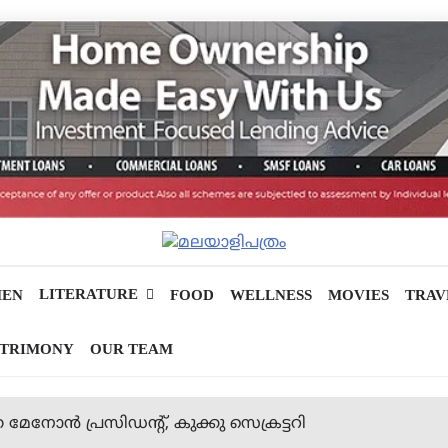
LITERATURE
EN
FOOD
WELLNESS
MOVIES
TRAV
TRIMONY
OUR TEAM
മേനോന്‍ പ്രസിഡന്റ്, കുക്കു സെക്രട്ടറി