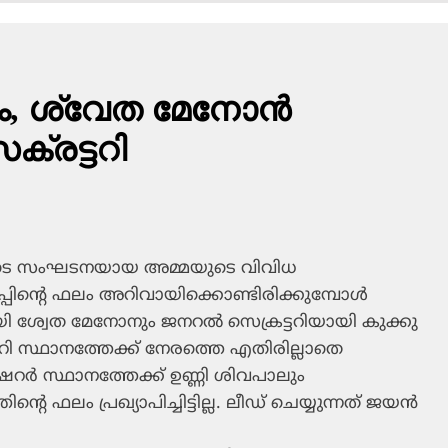
ം, ശ്വേത മേനോന്‍
ക്രട്ടറി
ളുടെ സംഘടനയായ അമ്മയുടെ വിവിധ
പ്പിന്റെ ഫലം അറിവായിക്കൊണ്ടിരിക്കുമ്പോള്‍
ായി ശ്വേത മേനോനും ജനറല്‍ സെക്രട്ടറിയായി കുക്കു
്ടറി സ്ഥാനത്തേക്ക് നേരത്തെ എതിരില്ലാതെ
റര്‍ സ്ഥാനത്തേക്ക് ഉണ്ണി ശിവപാലും
ന്റെ ഫലം പ്രഖ്യാപിച്ചിട്ടില്ല. ലീഡ് ചെയ്യുന്നത് ജയന്‍