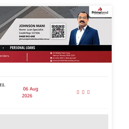
EL
06 Aug
2026