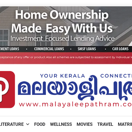
LITERATURE
FOOD
WELLNESS
MOVIES
TRAVEL
MATR