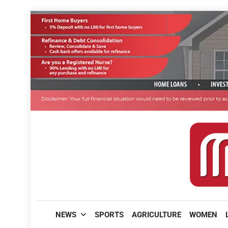
Skip
to
content
മലയാളിപത്രം
NEWS
SPORTS
AGRICULTURE
WOMEN