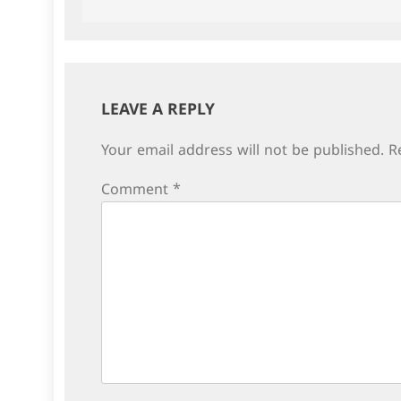
navigation
LEAVE A REPLY
Your email address will not be published.
R
Comment
*