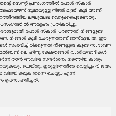
്റെ സെനറ്റ് പ്രസംഗത്തില്‍ പോള്‍ സ്‌കാര്‍
്‍ അഫയേഴ്‌സിനുമായുള്ള നിഴല്‍ മന്ത്രി കൂടിയാണ്
പുറത്തിറങ്ങിയ ലഘുലേഖ വെറുക്കപ്പെടേണ്ടതും
രസംഗത്തില്‍ അദ്ദേഹം പ്രതികരിച്ചു.
ാരോടുമായി പോള്‍ സ്‌കാര്‍ പറഞ്ഞത് ‘നിങ്ങളുടെ
ണ്. നിങ്ങള്‍ കൂടി ചേരുന്നതാണ് ഓസ്ട്രേലിയ. ഈ
ള്‍ സംഭവിച്ചിരിക്കുന്നത് നിങ്ങളുടെ കൂടെ സംഭാവന
മെല്‍ബണിലെ ഹിന്ദു ക്ഷേത്രങ്ങള്‍ വംശീയവാദികള്‍
ര്‍ന്ന് താന്‍ അവിടെ സന്ദര്‍ശനം നടത്തിയ കാര്യം
പറയുകയും ചെയ്തു. ഇരുളിനെതിരേ വെളിച്ചം വിജയം
്മ വിജയിക്കുക തന്നെ ചെയ്യും എന്ന്
ംഗം ഉപസംഹരിച്ചത്.