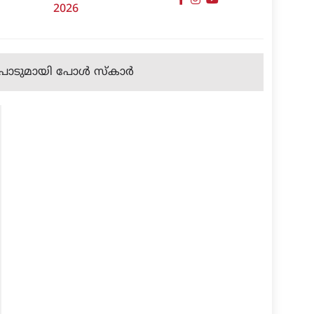
2026
ലപാടുമായി പോള്‍ സ്‌കാര്‍