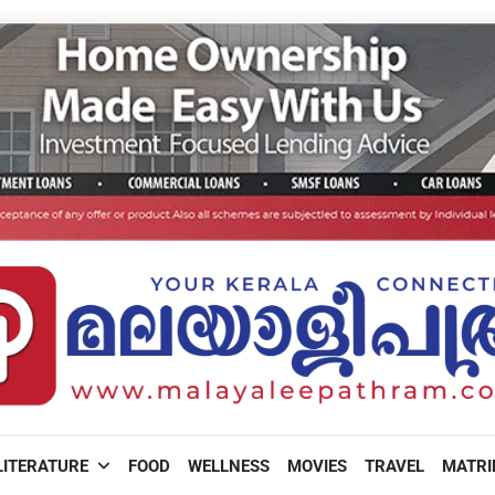
LITERATURE
FOOD
WELLNESS
MOVIES
TRAVEL
MATR