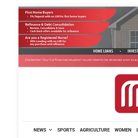
Skip
to
content
മലയാളിപത്രം
NEWS
SPORTS
AGRICULTURE
WOMEN