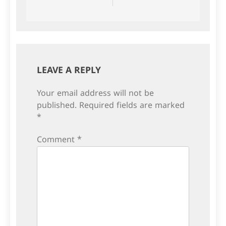
navigation
LEAVE A REPLY
Your email address will not be
published.
Required fields are marked
*
Comment
*