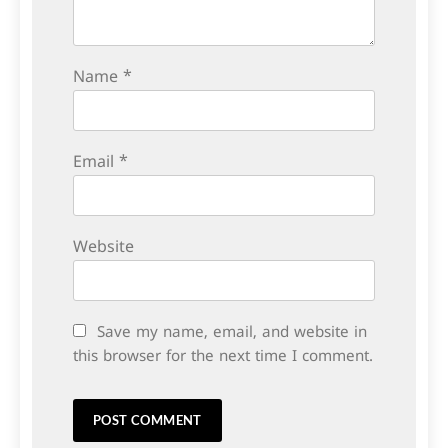
Name
*
Email
*
Website
Save my name, email, and website in
this browser for the next time I comment.