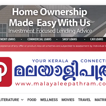
LITERATURE
FOOD
WELLNESS
MOVIES
TRAVEL
MATR