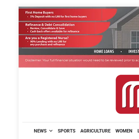
Skip
to
content
മലയാളിപത്രം
NEWS
SPORTS
AGRICULTURE
WOMEN