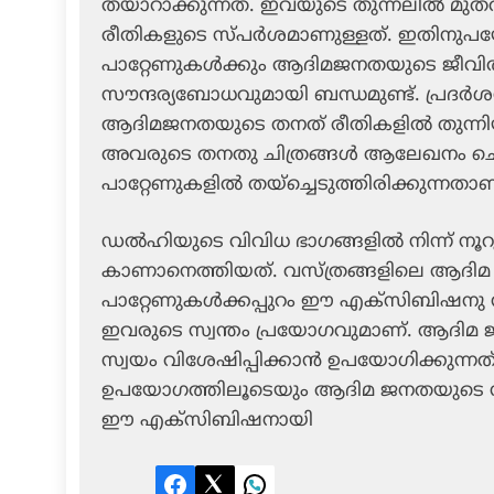
തയാറാക്കുന്നത്. ഇവയുടെ തുന്നലില്‍ മ
രീതികളുടെ സ്പര്‍ശമാണുള്ളത്. ഇതിനുപയോഗ
പാറ്റേണുകള്‍ക്കും ആദിമജനതയുടെ ജീവിതത്ത
സൗന്ദര്യബോധവുമായി ബന്ധമുണ്ട്. പ്രദര്‍ശ
ആദിമജനതയുടെ തനത് രീതികളില്‍ തുന്നി
അവരുടെ തനതു ചിത്രങ്ങള്‍ ആലേഖനം ചെയ്
പാറ്റേണുകളില്‍ തയ്‌ച്ചെടുത്തിരിക്കുന്നതാണ
ഡല്‍ഹിയുടെ വിവിധ ഭാഗങ്ങളില്‍ നിന്ന് ന
കാണാനെത്തിയത്. വസ്ത്രങ്ങളിലെ ആദിമ 
പാറ്റേണുകള്‍ക്കപ്പുറം ഈ എക്‌സിബിഷനു നല
ഇവരുടെ സ്വന്തം പ്രയോഗവുമാണ്. ആദിമ ജന
സ്വയം വിശേഷിപ്പിക്കാന്‍ ഉപയോഗിക്കുന്നത
ഉപയോഗത്തിലൂടെയും ആദിമ ജനതയുടെ സാംസ
ഈ എക്‌സിബിഷനായി