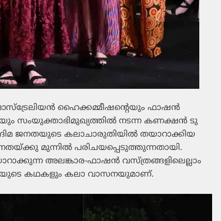
ഓസ്‌ട്രേലിയന്‍ ഹൈക്കമ്മീഷന്റെയും ഫാഷന്‍
ം സംയുക്താഭിമുഖ്യത്തില്‍ നടന്ന കണക്ഷന്‍ ടു
‍ ആദിമ ജനതയുടെ കലാചാരുതിയില്‍ തയാറാക്കിയ
നതയ്ക്കു മുന്നില്‍ പരിചയപ്പെടുത്തുന്നതായി.
റാക്കുന്ന അലങ്കാര-ഫാഷന്‍ വസ്ത്രങ്ങളിലെല്ലാം
ജനതയുടെ കഥകളും കലാ വാസനയുമാണ്.