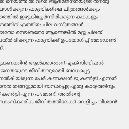
ുതല്‍ നെയ്ത്തില്‍ വരെ ആദിമജനതയുടെ തനതു
ിക്കുന്ന ഫാബ്രിക്കിലെ ചിത്രങ്ങള്‍ക്കും
ില്‍ ഇഴുകിച്ചേര്‍ന്നിരിക്കുന്ന കഥകളും
നത്തിന് എത്തിയ ചില വസ്ത്രങ്ങള്‍
യതോ നെയ്തതോ ആണെങ്കില്‍ മറ്റു ചിലത്
തിരിക്കുന്ന ഫാബ്രിക്ക് ഉപയോഗിച്ച് മോഡേണ്‍
്.
ൂറുകണക്കിന്‍ ആള്‍ക്കാരാണ് എക്‌സിബിഷന്‍
ജനതയുടെ ജീവിതവുമായി ബന്ധപ്പെട്ട
്‍കിയിരുന്ന പേര് കണക്ഷന്‍ ടു കണ്‍ട്രി എന്നത്
ത തങ്ങളുമായി ബന്ധപ്പെട്ട ഏതു കാര്യത്തിനും
് കണ്‍ട്രി എന്ന പദമാണ്. അതിന്റെ
്‌കാരിക ജീവിതത്തിലേക്ക് വെളിച്ചം വീശാന്‍