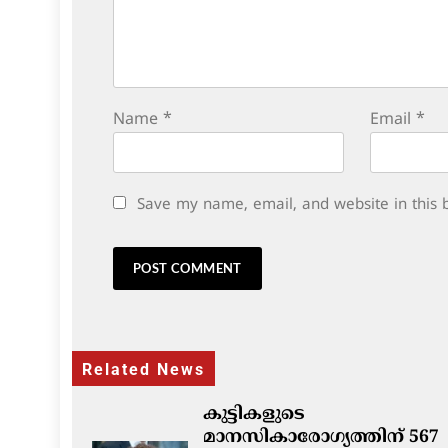
Name
*
Email
*
Save my name, email, and website in this 
Related News
കുട്ടികളുടെ
മാനസികാരോഗ്യത്തിന് 567