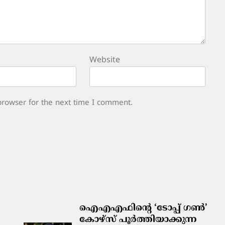
Website
browser for the next time I comment.
ഐഎഎഫിന്റെ ‘ടോപ്പ് ഗൺ’
കോഴ്‌സ് പൂർത്തിയാക്കുന്ന