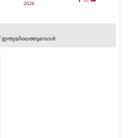
2026
ഇന്ത്യയിലെത്തുമ്പോള്‍