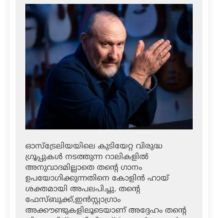
ഓസ്ട്രേലിയയിലെ കുടിയേറ്റ വിരുദ്ധ
ഗ്രൂപ്പുകള്‍ നടത്തുന്ന റാലികളില്‍
അനുവാദമില്ലാതെ തന്റെ ഗാനം
ഉപയോഗിക്കുന്നതിനെ കോളിന്‍ ഹായ്
ശക്തമായി അപലപിച്ചു. തന്റെ
ഫേസ്ബുക്ക്,ഇന്‍സ്റ്റാഗ്രാം
അക്കൗണ്ടുകളിലൂടെയാണ് അദ്ദേഹം തന്റെ