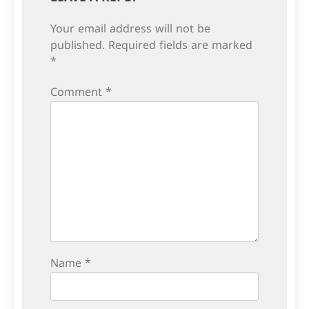
Your email address will not be
published.
Required fields are marked
*
Comment
*
Name
*