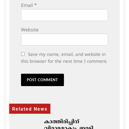
Email
*
Website
Save my name, email, and website in
this browser for the next time I comment.
Related News
കാത്തിരിപ്പിന്
വിരാമമാകും, ഇരട്ടി