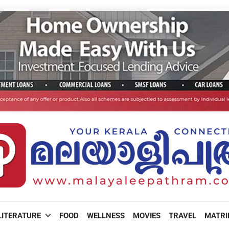
LITERATURE
FOOD
WELLNESS
MOVIES
TRAVEL
MATR