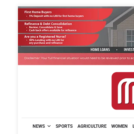
Skip
to
content
മലയാളിപത്രം
NEWS
SPORTS
AGRICULTURE
WOMEN