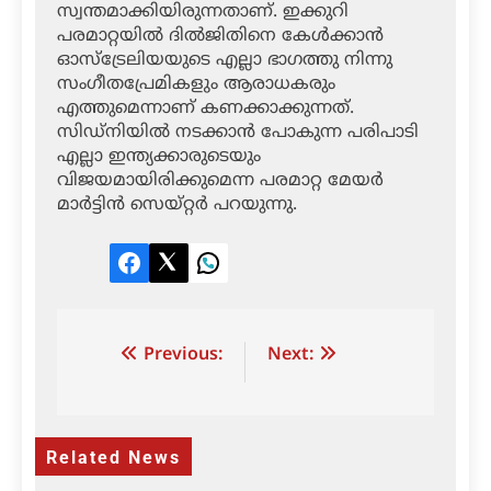
സ്വന്തമാക്കിയിരുന്നതാണ്. ഇക്കുറി
പരമാറ്റയില്‍ ദില്‍ജിതിനെ കേള്‍ക്കാന്‍
ഓസ്‌ട്രേലിയയുടെ എല്ലാ ഭാഗത്തു നിന്നു
സംഗീതപ്രേമികളും ആരാധകരും
എത്തുമെന്നാണ് കണക്കാക്കുന്നത്.
സിഡ്‌നിയില്‍ നടക്കാന്‍ പോകുന്ന പരിപാടി
എല്ലാ ഇന്ത്യക്കാരുടെയും
വിജയമായിരിക്കുമെന്ന പരമാറ്റ മേയര്‍
മാര്‍ട്ടിന്‍ സെയ്റ്റര്‍ പറയുന്നു.
Facebook
Twitter
LinkedIn
Post
Previous:
Next:
navigation
Related News