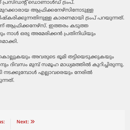
് പ്രസിഡന്റ് ഡൊണാള്‍ഡ് ട്രംപ്.
‍മുറക്കാരായ ആഫ്രിക്കനേഴ്‌സിനോടുള്ള
കരിക്കുന്നതിനുള്ള കാരണമായി ട്രംപ് പറയുന്നത്.
് ആഫ്രിക്കനേഴ്‌സ്. ഇത്തരം കടുത്ത
ം നാള്‍ ഒരു അമേരിക്കന്‍ പ്രതിനിധിയും
്തമാക്കി.
 കൊല്ലുകയും അവരുടെ ഭൂമി തട്ടിയെടുക്കുകയും
ം ദിവസം മുമ്പ് സമൂഹ മാധ്യമത്തില്‍ കുറിച്ചിരുന്നു.
 നടക്കുമ്പോള്‍ എല്ലാവരെയും നേരില്‍
ന്നത്.
s:
Next: