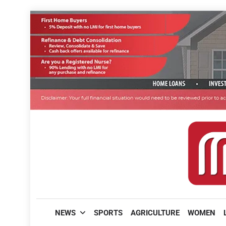
Skip
to
content
മലയാളിപത്രം
NEWS
SPORTS
AGRICULTURE
WOMEN