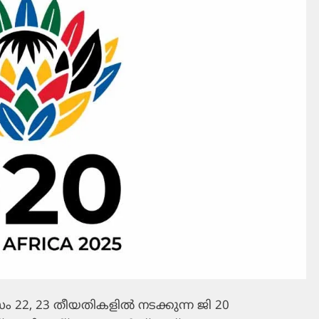
സം 22, 23 തീയതികളില്‍ നടക്കുന്ന ജി 20