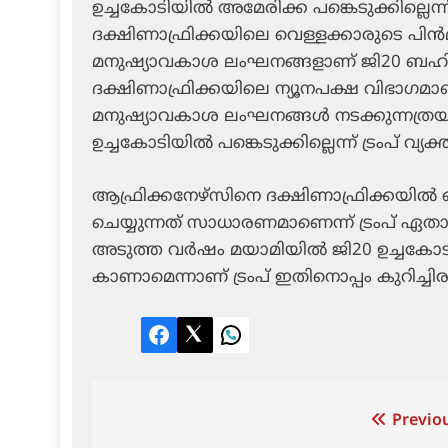
ഉച്ചകോടിയില്‍ അമേരിക്ക പങ്കെടുക്കില്ലെന്ന
ദക്ഷിണാഫ്രിക്കയിലെ വെള്ളക്കാരുടെ പിന്
മനുഷ്യാവകാശ ലംഘനങ്ങളാണ് ജി20 ബഹിഷ്‌
ദക്ഷിണാഫ്രിക്കയിലെ ന്യൂനപക്ഷ വിഭാഗമാണ
മനുഷ്യാവകാശ ലംഘനങ്ങള്‍ നടക്കുന്നത്രയു
ഉച്ചകോടിയില്‍ പങ്കെടുക്കില്ലെന്ന് ട്രംപ് വ്യക
ആഫ്രിക്കനേഴ്‌സിനെ ദക്ഷിണാഫ്രിക്കയില്‍
ചെയ്യുന്നത് സാധാരണമാണെന്ന് ട്രംപ് ഏതാനു
അടുത്ത വര്‍ഷം മയാമിയില്‍ ജി20 ഉച്ചകോടി
കാണാമെന്നാണ് ട്രംപ് ഇതിനൊപ്പം കുറിച്ചിരു
Facebook
Twitter
LinkedIn
Post
Previou