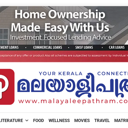
LITERATURE
FOOD
WELLNESS
MOVIES
TRAVEL
MATR