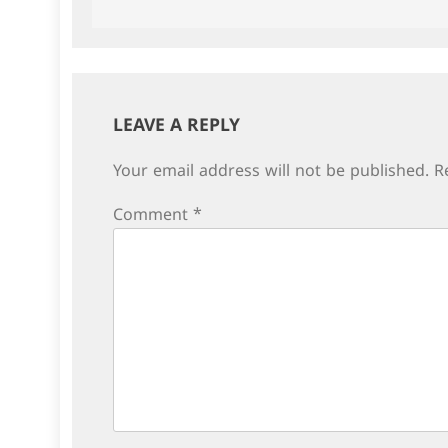
navigation
LEAVE A REPLY
Your email address will not be published.
R
Comment
*