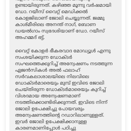
ഉണ്ടായിരുന്നത്. കഴിഞ്ഞ മൂന്നു വര്‍ഷമായി
ഡോ. റയീസ് വൈറ്റ് മെഡിക്കല്‍
കോളജിലാണ് ജോലി ചെയ്യുന്നത്. ജമ്മു
കാശ്മീരിലെ അനന്ത് നാഗ്, ബോണ
ഡയല്‍ഗാം സ്വദേശിയാണ് ഡോ. റയീസ്
അഹമ്മദ് ഭട്ട്.
വൈറ്റ് കോളര്‍ ഭീകരവാദ മോഡ്യൂള്‍ എന്നു
സംശയിക്കുന്ന ഡോക്ടര്‍
സംഘത്തെക്കുറിച്ച് അന്വേഷണം നടത്തുന്ന
ഏജന്‍സികള്‍ അല്‍ ഫലാഹ്
സര്‍വകലാശാലയിലെ നിലവിലെ
ഡോക്ടര്‍മാരെയും മുമ്പ് ഇവിടെ ജോലി
ചെയ്തിരുന്ന ഡോക്ടര്‍മാരെയും കുറിച്ച്
വിശദമായ അന്വേഷണമാണ്
നടത്തിക്കൊണ്ടിരിക്കുന്നത്. ഇവിടെ നിന്ന്
ജോലി ഉപേക്ഷിച്ചു പോയവരും
അന്വേഷണത്തിന്റെ റഡാറിലാണുള്ളത്.
ഇവര്‍ ജോലി ഉപേക്ഷിക്കാനുള്ള
കാരണമാണിപ്പോള്‍ പഠിച്ചു