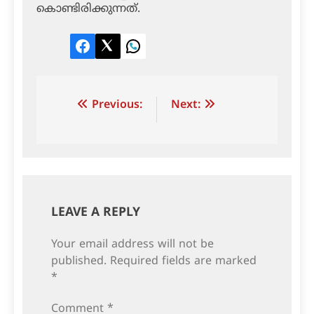
കൊണ്ടിരിക്കുന്നത്.
Facebook
Twitter
LinkedIn
Post
Previous:
Next:
navigation
LEAVE A REPLY
Your email address will not be
published.
Required fields are marked
*
Comment
*