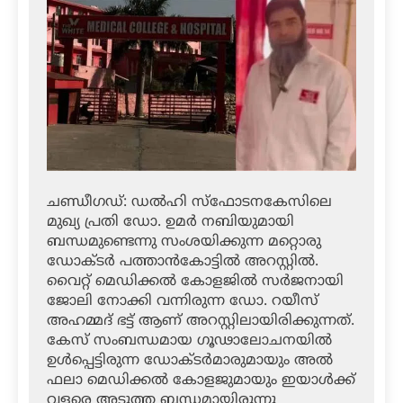
ചണ്ഡീഗഡ്: ഡല്‍ഹി സ്‌ഫോടനകേസിലെ
മുഖ്യ പ്രതി ഡോ. ഉമര്‍ നബിയുമായി
ബന്ധമുണ്ടെന്നു സംശയിക്കുന്ന മറ്റൊരു
ഡോക്ടര്‍ പത്താന്‍കോട്ടില്‍ അറസ്റ്റില്‍.
വൈറ്റ് മെഡിക്കല്‍ കോളജില്‍ സര്‍ജനായി
ജോലി നോക്കി വന്നിരുന്ന ഡോ. റയീസ്
അഹമ്മദ് ഭട്ട് ആണ് അറസ്റ്റിലായിരിക്കുന്നത്.
കേസ് സംബന്ധമായ ഗൂഢാലോചനയില്‍
ഉള്‍പ്പെട്ടിരുന്ന ഡോക്ടര്‍മാരുമായും അല്‍
ഫലാ മെഡിക്കല്‍ കോളജുമായും ഇയാള്‍ക്ക്
വളരെ അടുത്ത ബന്ധമായിരുന്നു