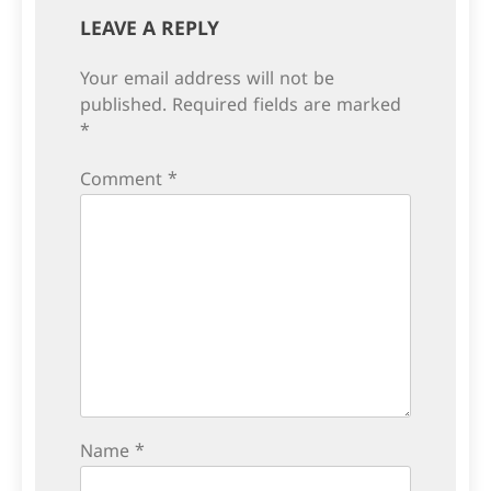
LEAVE A REPLY
Your email address will not be
published.
Required fields are marked
*
Comment
*
Name
*