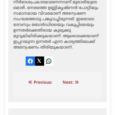
നിര്‍ദേശപ്രകാരമാണെന്നാണ് മുരാരിയുടെ
മൊഴി. നേരത്തെ ഉണ്ണികൃഷ്ണന്‍ പോറ്റിയും
സമാനമായ വിവരമാണ് അന്വേഷണ
സംഘത്തോടു പങ്കുവച്ചിരുന്നത്. ഇതോടെ
ദേവസ്വം ബോര്‍ഡിലെയും വകുപ്പിലെയും
ഉന്നതര്‍ക്കെതിരായ കുരുക്കു
മുറുകിയിരിക്കുകയാണ്. ആരൊക്കെയാണ്
ഇപ്പറയുന്ന ഉന്നതര്‍ എന്ന കാര്യത്തിലേക്ക്
അന്വേഷണം തിരിയുകയാണ്.
Facebook
Twitter
LinkedIn
Post
Previous:
Next:
navigation