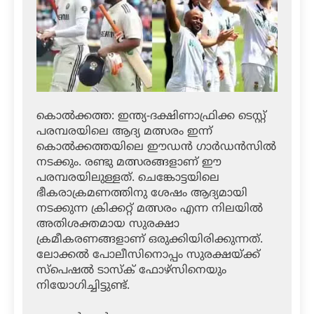
കൊല്‍ക്കത്ത: ഇന്ത്യ-ദക്ഷിണാഫ്രിക്ക ടെസ്റ്റ്
പരമ്പരയിലെ ആദ്യ മത്സരം ഇന്ന്
കൊല്‍ക്കത്തയിലെ ഈഡന്‍ ഗാര്‍ഡന്‍സില്‍
നടക്കും. രണ്ടു മത്സരങ്ങളാണ് ഈ
പരമ്പരയിലുള്ളത്. ചെങ്കോട്ടയിലെ
ഭീകരാക്രമണത്തിനു ശേഷം ആദ്യമായി
നടക്കുന്ന ക്രിക്കറ്റ് മത്സരം എന്ന നിലയില്‍
അതിശക്തമായ സുരക്ഷാ
ക്രമീകരണങ്ങളാണ് ഒരുക്കിയിരിക്കുന്നത്.
ലോക്കല്‍ പോലീസിനൊപ്പം സുരക്ഷയ്ക്ക്
സ്‌പെഷല്‍ ടാസ്‌ക് ഫോഴ്‌സിനെയും
നിയോഗിച്ചിട്ടുണ്ട്.