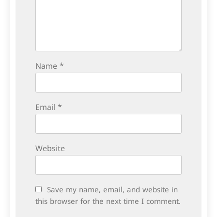
Name
*
Email
*
Website
Save my name, email, and website in
this browser for the next time I comment.