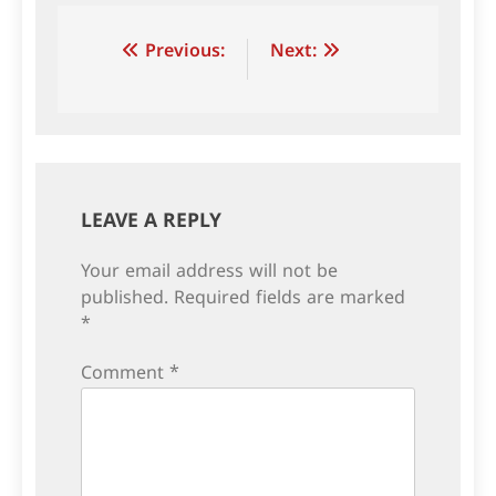
Post
Previous:
Next:
navigation
LEAVE A REPLY
Your email address will not be
published.
Required fields are marked
*
Comment
*