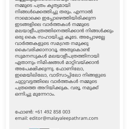
നമ്മുടെ പത്രം കൃത്യമായി
നിങ്ങള്‍ക്കെത്തിച്ചു തരും. എന്നാല്‍
നാമൊക്കെ ഇപ്പോഴെത്തിയിരിക്കുന്ന
ഇടങ്ങളിലെ വാര്‍ത്തകള്‍ നമ്മുടെ
മലയാളീപത്രത്തിനെത്തിക്കാന്‍ നിങ്ങള്‍ക്കും
ഒരു കൈ സഹായിച്ചു കൂടേ. അപ്പോഴല്ലേ
വാര്‍ത്തകളുടെ സമഗ്രത നമുക്കു
കൈവരിക്കാനാവൂ. അതുകൊണ്ട്
സുമനസുകള്‍ മലയാളീപത്രത്തിനായി
ഏതാനും നിമിഷങ്ങള്‍ മാറ്റിവയ്ക്കാന്‍
അപേക്ഷിക്കുന്നു. ഫോണിലോ,
ഇമെയിലിലോ, വാട്‌സാപ്പിലോ നിങ്ങളുടെ
ചുറ്റുവട്ടത്തിലെ വാര്‍ത്തകള്‍ നമ്മുടെ
പത്രത്തെ അറിയിക്കുക. വരൂ, നമുക്ക്
ഒന്നിച്ചു മുന്നേറാം.
ഫോണ്‍: +61 492 858 003
email: editor@malayaleepathram.com