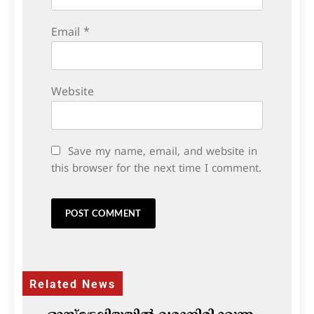
Email
*
Website
Save my name, email, and website in
this browser for the next time I comment.
Related News