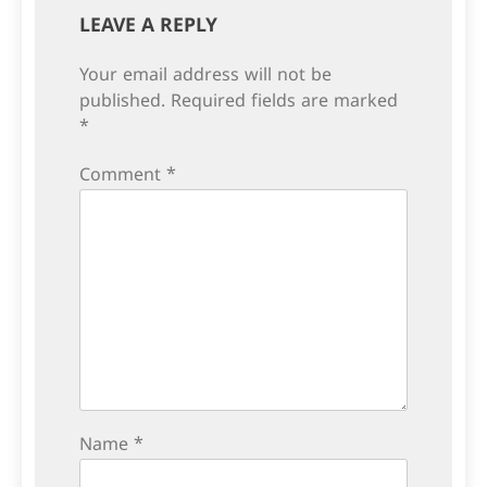
LEAVE A REPLY
Your email address will not be
published.
Required fields are marked
*
Comment
*
Name
*