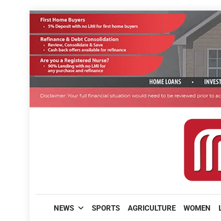
Skip
to
content
മലയാളിപത്രം
NEWS
SPORTS
AGRICULTURE
WOMEN