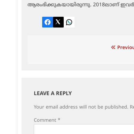
ആരംഭിക്കുകയായിരുന്നു. 2018ലാണ് ഇവര്‍ വ
Facebook
Twitter
LinkedIn
Post
Previou
navigation
LEAVE A REPLY
Your email address will not be published.
R
Comment
*