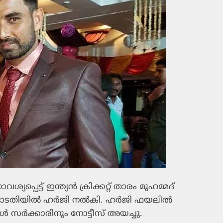
യപ്പെട്ട് ഇന്ത്യന്‍ ക്രിക്കറ്റ് താരം മുഹമ്മദ്
ടതിയില്‍ ഹര്‍ജി നല്‍കി. ഹര്‍ജി ഫയലില്‍
‍ സര്‍ക്കാരിനും നോട്ടീസ് അയച്ചു.