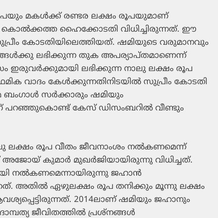
പയും മകള്‍ക്ക് രണ്ടര ലക്ഷം രൂപയുമാണ്
കൊല്‍ക്കത്ത ഹൈക്കോടതി വിധിച്ചിരുന്നത്. ഈ
ുപ്രീം കോടതിയിലെത്തിയത്. ഷമിയുടെ വരുമാനവും
ങള്‍ക്കു ലഭിക്കുന്ന തുക അപര്യാപ്തമാണെന്ന്
സം ഇരുവര്‍ക്കുമായി ലഭിക്കുന്ന നാലു ലക്ഷം രൂപ
ഥമിക വാദം കേള്‍ക്കുന്നതിനിടയില്‍ സുപ്രീം കോടതി
ംഗാള്‍ സര്‍ക്കാരും ഷമിയും
്ന് പറഞ്ഞുകൊണ്ട് കേസ് ഡിസംബറില്‍ വീണ്ടും
നാലു ലക്ഷം രൂപ വീതം ജീവനാംശം നല്‍കണമെന്ന്
ജോയ് കുമാര്‍ മുഖര്‍ജിയായിരുന്നു വിധിച്ചത്.
യി നല്‍കണമെന്നായിരുന്നു ജഹാന്‍
ത്. അതില്‍ ഏഴുലക്ഷം രൂപ തനിക്കും മൂന്നു ലക്ഷം
ശ്യപ്പെട്ടിരുന്നത്. 2014ലാണ് ഷമിയും ജഹാനും
്പത്യ ജീവിതത്തില്‍ പ്രശ്‌നങ്ങള്‍