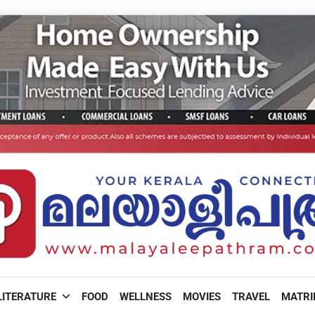
LITERATURE
FOOD
WELLNESS
MOVIES
TRAVEL
MATR