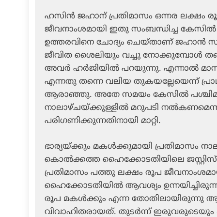
ഹസിന്‍ ജഹാന് പ്രതിമാസം ഒന്നര ലക്ഷം രൂ
ജീവനാംശമായി ഇതു സംബന്ധിച്ച കേസില്‍ 
ഉത്തരവിനെ ചോദ്യം ചെയ്താണ് ജഹാന്‍ സ
ജീവിത ശൈലിയും വച്ചു നോക്കുമ്പോള്‍ തങ്
അവര്‍ ഹര്‍ജിയില്‍ പറയുന്നു. എന്നാല്‍ മാ
എന്നതു തന്നെ വലിയ തുകയല്ലേയെന്ന് പ്രാ
ആരാഞ്ഞു. അതേ സമയം കേസില്‍ പശ്ചിമ ബ
നാലാഴ്ചയ്ക്കുള്ളില്‍ മറുപടി നല്‍കണമെന
പരിഗണിക്കുന്നതിനായി മാറ്റി.
ഭാര്യയ്ക്കും മകള്‍ക്കുമായി പ്രതിമാസം 
കൊല്‍ക്കത്ത ഹൈക്കോടതിയിലെ ജസ്റ്റിസ് അ
പ്രതിമാസം പത്തു ലക്ഷം രൂപ ജീവനാംശമാ
ഹൈക്കോടതിയില്‍ ആവശ്യം ഉന്നയിച്ചിരുന്ന
രൂപ മകള്‍ക്കും എന്ന തോതിലായിരുന്നു ആവ
വിവാഹിതരായത്. തുടര്‍ന്ന് ഇരുവരുടെയും ദാമ