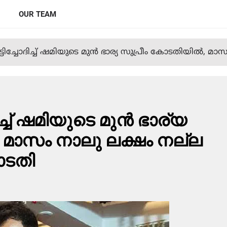
OUR TEAM
ടിച്ചോദിച്ച് ഷമിയുടെ മുന്‍ ഭാര്യ സുപ്രീം കോടതിയില്‍, 
്ച് ഷമിയുടെ മുന്‍ ഭാര്യ
, മാസം നാലു ലക്ഷം നല്ല
ോടതി