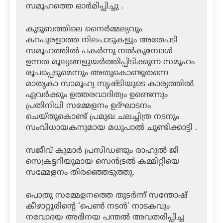
സമൂഹത്തെ ഓര്‍മിപ്പിച്ചു .
കുടുബത്തിലെ നൈര്‍മ്മല്യവും
കറപുരളാത്ത നിലപാടുകളും അതേപടി
സമൂഹത്തില്‍ പകര്‍ന്നു നല്‍കുമ്പോള്‍
ഉന്നത മൂല്യങ്ങളുയര്‍ത്തിപ്പിടിക്കുന്ന സമൂഹം
രൂപപ്പെടുമെന്നും അതുകൊണ്ടുതന്നെ
മാതൃകാ സാമൂഹ്യ സൃഷ്ടിയുടെ കാര്യത്തില്‍
ഏവര്‍ക്കും ഉത്തരവാദിത്വം ഉണ്ടെന്നും
പ്രതിനിധി സമ്മേളനം ഉദ്ഘാടനം
ചെയ്തുകൊണ്ട് പ്രമുഖ ചലച്ചിത്ര നടനും
സംവിധായകനുമായ മധുപാല്‍ ചൂണ്ടിക്കാട്ടി .
സജീവ് കുമാര്‍ പ്രസിഡണ്ടും രാഹുല്‍ ജി
സെക്രട്ടറിയുമായ സെന്‍ട്രല്‍ കമ്മിറ്റിയെ
സമ്മേളനം തിരഞ്ഞെടുത്തു.
പൊതു സമ്മേളനത്തെ തുടര്‍ന്ന് സന്തോഷ്
കീഴാറ്റൂരിന്റെ ‘പെണ്‍ നടന്‍’ നാടകവും
നവോദയ അഭിനയ പന്തല്‍ അവതരിപ്പിച്ച