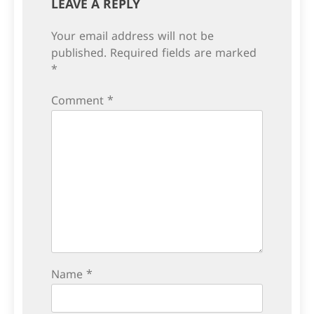
LEAVE A REPLY
Your email address will not be
published.
Required fields are marked
*
Comment
*
Name
*